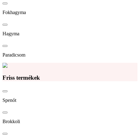
Fokhagyma
Hagyma
Paradicsom
Friss termékek
Spenót
Brokkoli