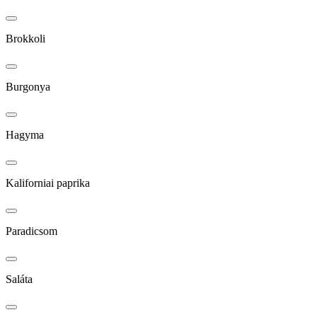
Brokkoli
Burgonya
Hagyma
Kaliforniai paprika
Paradicsom
Saláta