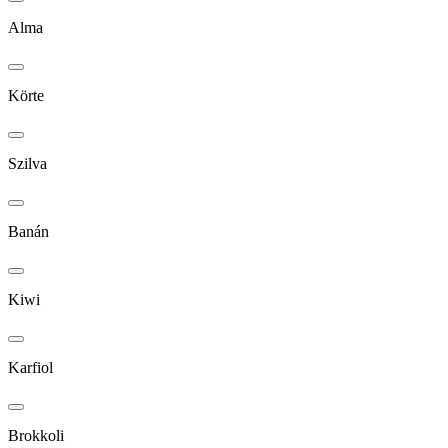
Alma
Körte
Szilva
Banán
Kiwi
Karfiol
Brokkoli