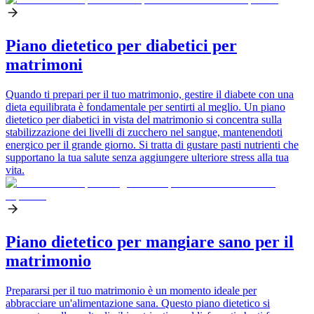
Piano dietetico per diabetici per
matrimoni
Quando ti prepari per il tuo matrimonio, gestire il diabete con una
dieta equilibrata è fondamentale per sentirti al meglio. Un piano
dietetico per diabetici in vista del matrimonio si concentra sulla
stabilizzazione dei livelli di zucchero nel sangue, mantenendoti
energico per il grande giorno. Si tratta di gustare pasti nutrienti che
supportano la tua salute senza aggiungere ulteriore stress alla tua
vita.
Piano dietetico per mangiare sano per il
matrimonio
Prepararsi per il tuo matrimonio è un momento ideale per
abbracciare un'alimentazione sana. Questo piano dietetico si