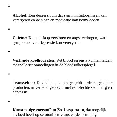
Alcohol:
Een depressivum dat stemmingsstoornissen kan
verergeren en de slaap en medicatie kan beïnvloeden.
Cafeïne:
Kan de slaap verstoren en angst verhogen, wat
symptomen van depressie kan verergeren.
Verfijnde koolhydraten:
Wit brood en pasta kunnen leiden
tot snelle schommelingen in de bloedsuikerspiegel.
Transvetten:
Te vinden in sommige gefrituurde en gebakken
producten, in verband gebracht met een slechte stemming en
depressie.
Kunstmatige zoetstoffen:
Zoals aspartaam, dat mogelijk
invloed heeft op serotonineniveaus en de stemming.