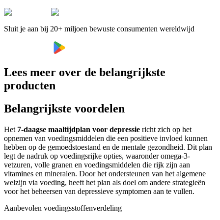
Sluit je aan bij 20+ miljoen bewuste consumenten wereldwijd
Lees meer over de belangrijkste
producten
Belangrijkste voordelen
Het
7-daagse maaltijdplan voor depressie
richt zich op het
opnemen van voedingsmiddelen die een positieve invloed kunnen
hebben op de gemoedstoestand en de mentale gezondheid. Dit plan
legt de nadruk op voedingsrijke opties, waaronder omega-3-
vetzuren, volle granen en voedingsmiddelen die rijk zijn aan
vitamines en mineralen. Door het ondersteunen van het algemene
welzijn via voeding, heeft het plan als doel om andere strategieën
voor het beheersen van depressieve symptomen aan te vullen.
Aanbevolen voedingsstoffenverdeling