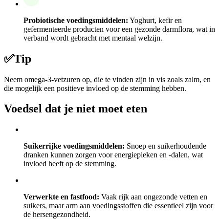
Probiotische voedingsmiddelen:
Yoghurt, kefir en
gefermenteerde producten voor een gezonde darmflora, wat in
verband wordt gebracht met mentaal welzijn.
✅
Tip
Neem omega-3-vetzuren op, die te vinden zijn in vis zoals zalm, en
die mogelijk een positieve invloed op de stemming hebben.
Voedsel dat je niet moet eten
Suikerrijke voedingsmiddelen:
Snoep en suikerhoudende
dranken kunnen zorgen voor energiepieken en -dalen, wat
invloed heeft op de stemming.
Verwerkte en fastfood:
Vaak rijk aan ongezonde vetten en
suikers, maar arm aan voedingsstoffen die essentieel zijn voor
de hersengezondheid.