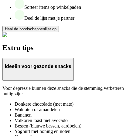
Sorteer items op winkelpaden
Deel de lijst met je partner
Haal de boodschappenlijst op
Extra tips
Ideeën voor gezonde snacks
Voor depressie kunnen deze snacks die de stemming verbeteren
nuttig zijn:
Donkere chocolade (met mate)
Walnoten of amandelen
Bananen
Volkoren toast met avocado
Bessen (blauwe bessen, aardbeien)
Yoghurt met honing en noten