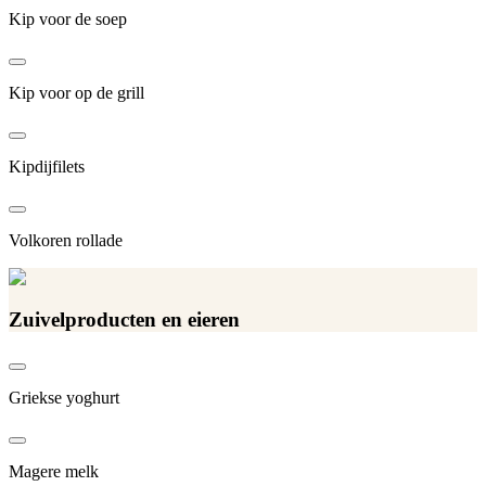
Kip voor de soep
Kip voor op de grill
Kipdijfilets
Volkoren rollade
Zuivelproducten en eieren
Griekse yoghurt
Magere melk