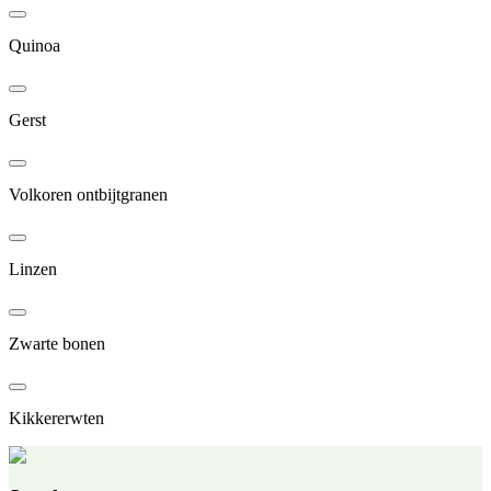
Quinoa
Gerst
Volkoren ontbijtgranen
Linzen
Zwarte bonen
Kikkererwten