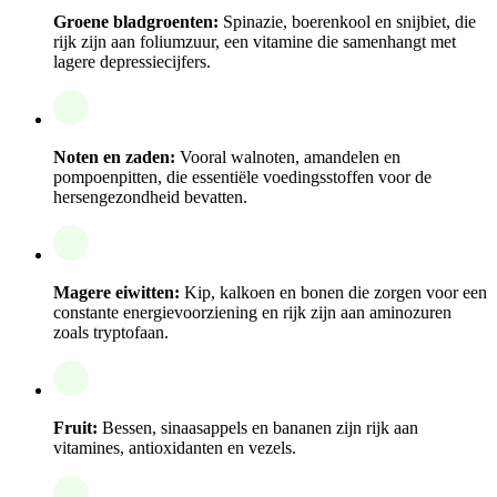
Groene bladgroenten:
Spinazie, boerenkool en snijbiet, die
rijk zijn aan foliumzuur, een vitamine die samenhangt met
lagere depressiecijfers.
Noten en zaden:
Vooral walnoten, amandelen en
pompoenpitten, die essentiële voedingsstoffen voor de
hersengezondheid bevatten.
Magere eiwitten:
Kip, kalkoen en bonen die zorgen voor een
constante energievoorziening en rijk zijn aan aminozuren
zoals tryptofaan.
Fruit:
Bessen, sinaasappels en bananen zijn rijk aan
vitamines, antioxidanten en vezels.