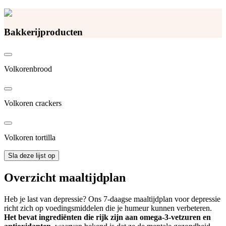
Bakkerijproducten
Volkorenbrood
Volkoren crackers
Volkoren tortilla
Sla deze lijst op
Overzicht maaltijdplan
Heb je last van depressie? Ons 7-daagse maaltijdplan voor depressie
richt zich op voedingsmiddelen die je humeur kunnen verbeteren.
Het bevat ingrediënten die rijk zijn aan omega-3-vetzuren en