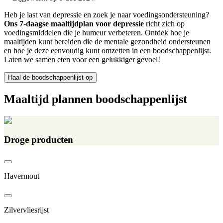
Heb je last van depressie en zoek je naar voedingsondersteuning?
Ons 7-daagse maaltijdplan voor depressie
richt zich op
voedingsmiddelen die je humeur verbeteren. Ontdek hoe je
maaltijden kunt bereiden die de mentale gezondheid ondersteunen
en hoe je deze eenvoudig kunt omzetten in een boodschappenlijst.
Laten we samen eten voor een gelukkiger gevoel!
Haal de boodschappenlijst op
Maaltijd plannen boodschappenlijst
Droge producten
Havermout
Zilvervliesrijst