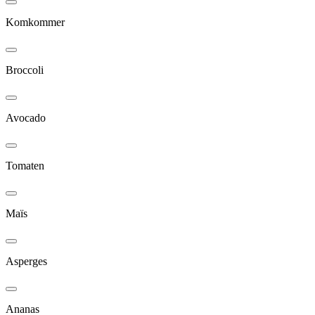
Komkommer
Broccoli
Avocado
Tomaten
Maïs
Asperges
Ananas