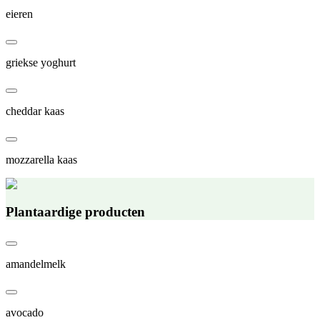
eieren
griekse yoghurt
cheddar kaas
mozzarella kaas
Plantaardige producten
amandelmelk
avocado