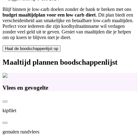
Blijf binnen je low-carb doelen zonder de bank te breken met ons
budget maaltijdplan voor een low carb dieet
. Dit plan biedt een
verscheidenheid aan smakelijke en betaalbare low-carb maaltijden.
Perfect voor iedereen die zijn koolhydraatinname wil verlagen
zonder veel geld uit te geven. Geniet van maaltijden die je helpen
om op koers te blijven met je dieet.
Haal de boodschappenlijst op
Maaltijd plannen boodschappenlijst
Vlees en gevogelte
kipfilet
gemalen rundvlees