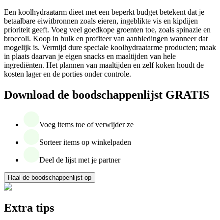
Een koolhydraatarm dieet met een beperkt budget betekent dat je
betaalbare eiwitbronnen zoals eieren, ingeblikte vis en kipdijen
prioriteit geeft. Voeg veel goedkope groenten toe, zoals spinazie en
broccoli. Koop in bulk en profiteer van aanbiedingen wanneer dat
mogelijk is. Vermijd dure speciale koolhydraatarme producten; maak
in plaats daarvan je eigen snacks en maaltijden van hele
ingrediënten. Het plannen van maaltijden en zelf koken houdt de
kosten lager en de porties onder controle.
Download de boodschappenlijst GRATIS
Voeg items toe of verwijder ze
Sorteer items op winkelpaden
Deel de lijst met je partner
Haal de boodschappenlijst op
Extra tips