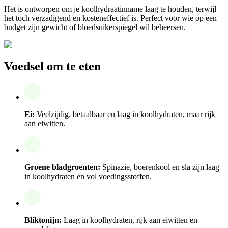
Het is ontworpen om je koolhydraatinname laag te houden, terwijl
het toch verzadigend en kosteneffectief is. Perfect voor wie op een
budget zijn gewicht of bloedsuikerspiegel wil beheersen.
Voedsel om te eten
Ei:
Veelzijdig, betaalbaar en laag in koolhydraten, maar rijk
aan eiwitten.
Groene bladgroenten:
Spinazie, boerenkool en sla zijn laag
in koolhydraten en vol voedingsstoffen.
Bliktonijn:
Laag in koolhydraten, rijk aan eiwitten en