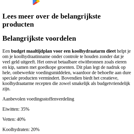
Lees meer over de belangrijkste
producten
Belangrijkste voordelen
Een
budget maaltijdplan voor een koolhydraatarm dieet
helpt je
om je koolhydraatinname onder controle te houden zonder dat je
veel geld uitgeeft. Het omvat betaalbare eiwitbronnen zoals eieren
en kip, samen met goedkope groenten. Dit plan legt de nadruk op
hele, onbewerkte voedingsmiddelen, waardoor de behoefte aan dure
speciale producten vermindert. Bovendien biedt het creatieve,
koolhydraatarme recepten die zowel smakelijk als budgetvriendelijk
zijn.
Aanbevolen voedingsstoffenverdeling
Eiwitten
:
35
%
Vetten
:
40
%
Koolhydraten
:
20
%