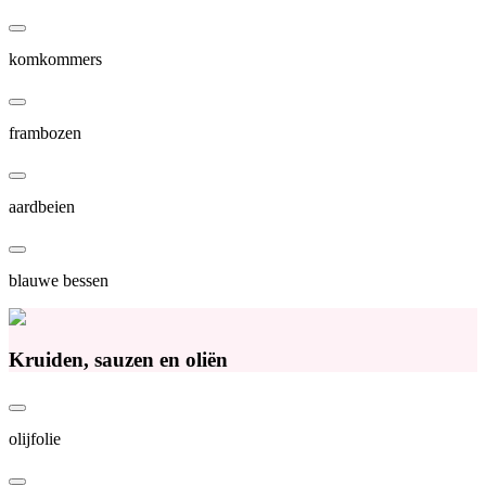
komkommers
frambozen
aardbeien
blauwe bessen
Kruiden, sauzen en oliën
olijfolie