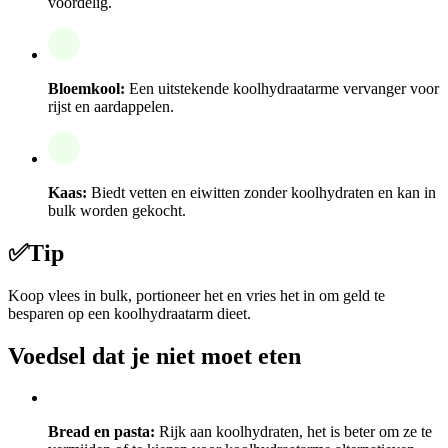
voordelig.
Bloemkool:
Een uitstekende koolhydraatarme vervanger voor
rijst en aardappelen.
Kaas:
Biedt vetten en eiwitten zonder koolhydraten en kan in
bulk worden gekocht.
✅
Tip
Koop vlees in bulk, portioneer het en vries het in om geld te
besparen op een koolhydraatarm dieet.
Voedsel dat je niet moet eten
Bread en pasta:
Rijk aan koolhydraten, het is beter om ze te