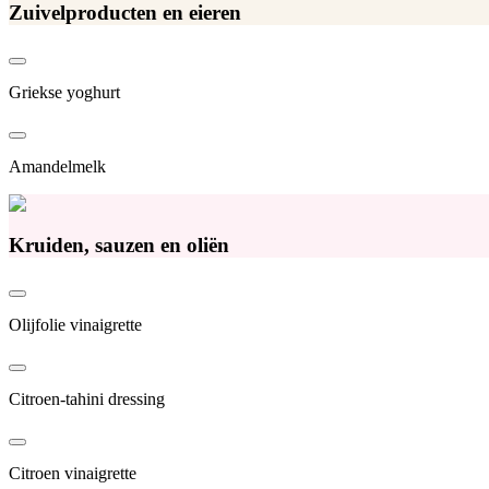
Zuivelproducten en eieren
Griekse yoghurt
Amandelmelk
Kruiden, sauzen en oliën
Olijfolie vinaigrette
Citroen-tahini dressing
Citroen vinaigrette