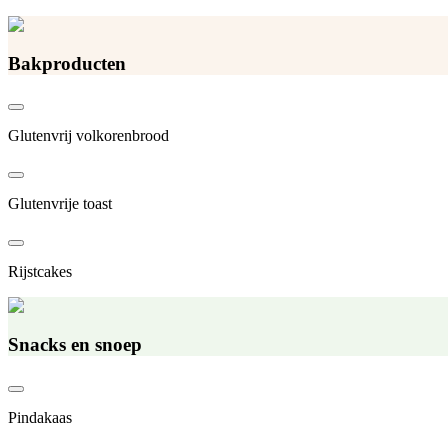
Bakproducten
Glutenvrij volkorenbrood
Glutenvrije toast
Rijstcakes
Snacks en snoep
Pindakaas