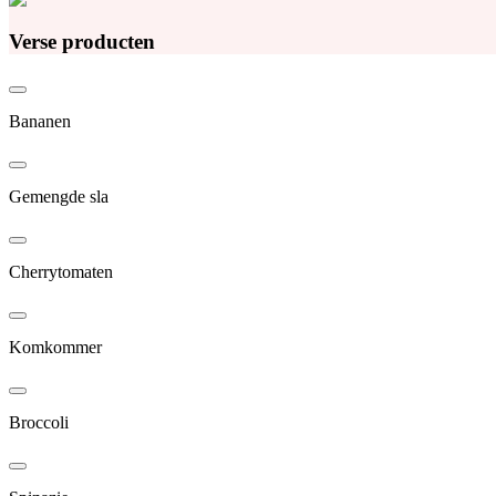
Verse producten
Bananen
Gemengde sla
Cherrytomaten
Komkommer
Broccoli