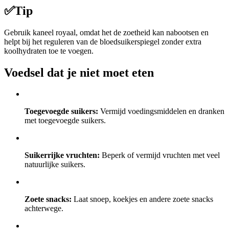
✅
Tip
Gebruik kaneel royaal, omdat het de zoetheid kan nabootsen en
helpt bij het reguleren van de bloedsuikerspiegel zonder extra
koolhydraten toe te voegen.
Voedsel dat je niet moet eten
Toegevoegde suikers:
Vermijd voedingsmiddelen en dranken
met toegevoegde suikers.
Suikerrijke vruchten:
Beperk of vermijd vruchten met veel
natuurlijke suikers.
Zoete snacks:
Laat snoep, koekjes en andere zoete snacks
achterwege.