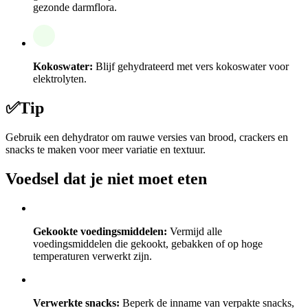
gezonde darmflora.
Kokoswater:
Blijf gehydrateerd met vers kokoswater voor
elektrolyten.
✅
Tip
Gebruik een dehydrator om rauwe versies van brood, crackers en
snacks te maken voor meer variatie en textuur.
Voedsel dat je niet moet eten
Gekookte voedingsmiddelen:
Vermijd alle
voedingsmiddelen die gekookt, gebakken of op hoge
temperaturen verwerkt zijn.
Verwerkte snacks:
Beperk de inname van verpakte snacks,