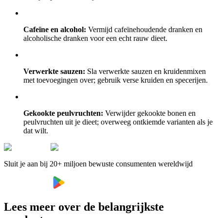
Cafeïne en alcohol:
Vermijd cafeïnehoudende dranken en
alcoholische dranken voor een echt rauw dieet.
Verwerkte sauzen:
Sla verwerkte sauzen en kruidenmixen
met toevoegingen over; gebruik verse kruiden en specerijen.
Gekookte peulvruchten:
Verwijder gekookte bonen en
peulvruchten uit je dieet; overweeg ontkiemde varianten als je
dat wilt.
Sluit je aan bij 20+ miljoen bewuste consumenten wereldwijd
Lees meer over de belangrijkste