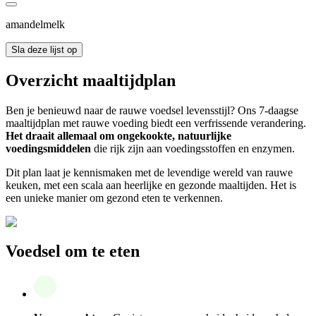
amandelmelk
Sla deze lijst op
Overzicht maaltijdplan
Ben je benieuwd naar de rauwe voedsel levensstijl? Ons 7-daagse
maaltijdplan met rauwe voeding biedt een verfrissende verandering.
Het draait allemaal om ongekookte, natuurlijke
voedingsmiddelen
die rijk zijn aan voedingsstoffen en enzymen.
Dit plan laat je kennismaken met de levendige wereld van rauwe
keuken, met een scala aan heerlijke en gezonde maaltijden. Het is
een unieke manier om gezond eten te verkennen.
Voedsel om te eten