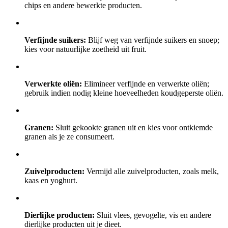
chips en andere bewerkte producten.
Verfijnde suikers:
Blijf weg van verfijnde suikers en snoep;
kies voor natuurlijke zoetheid uit fruit.
Verwerkte oliën:
Elimineer verfijnde en verwerkte oliën;
gebruik indien nodig kleine hoeveelheden koudgeperste oliën.
Granen:
Sluit gekookte granen uit en kies voor ontkiemde
granen als je ze consumeert.
Zuivelproducten:
Vermijd alle zuivelproducten, zoals melk,
kaas en yoghurt.
Dierlijke producten:
Sluit vlees, gevogelte, vis en andere
dierlijke producten uit je dieet.