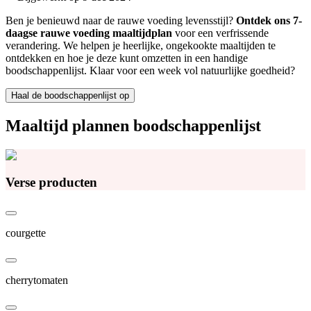
Ben je benieuwd naar de rauwe voeding levensstijl?
Ontdek ons 7-
daagse rauwe voeding maaltijdplan
voor een verfrissende
verandering. We helpen je heerlijke, ongekookte maaltijden te
ontdekken en hoe je deze kunt omzetten in een handige
boodschappenlijst. Klaar voor een week vol natuurlijke goedheid?
Haal de boodschappenlijst op
Maaltijd plannen boodschappenlijst
Verse producten
courgette
cherrytomaten