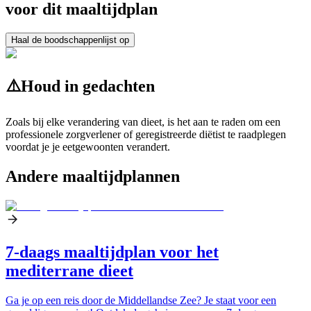
voor dit maaltijdplan
Haal de boodschappenlijst op
⚠️
Houd in gedachten
Zoals bij elke verandering van dieet, is het aan te raden om een
professionele zorgverlener of geregistreerde diëtist te raadplegen
voordat je je eetgewoonten verandert.
Andere maaltijdplannen
7-daags maaltijdplan voor het
mediterrane dieet
Ga je op een reis door de Middellandse Zee? Je staat voor een