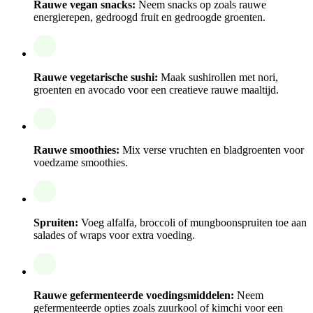
Rauwe vegan snacks:
Neem snacks op zoals rauwe
energierepen, gedroogd fruit en gedroogde groenten.
Rauwe vegetarische sushi:
Maak sushirollen met nori,
groenten en avocado voor een creatieve rauwe maaltijd.
Rauwe smoothies:
Mix verse vruchten en bladgroenten voor
voedzame smoothies.
Spruiten:
Voeg alfalfa, broccoli of mungboonspruiten toe aan
salades of wraps voor extra voeding.
Rauwe gefermenteerde voedingsmiddelen:
Neem
gefermenteerde opties zoals zuurkool of kimchi voor een