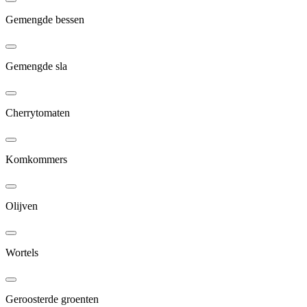
Gemengde bessen
Gemengde sla
Cherrytomaten
Komkommers
Olijven
Wortels
Geroosterde groenten