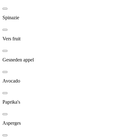
Spinazie
Vers fruit
Gesneden appel
Avocado
Paprika's
Asperges