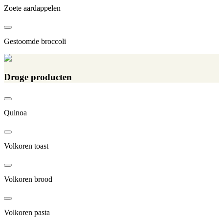
Zoete aardappelen
Gestoomde broccoli
Droge producten
Quinoa
Volkoren toast
Volkoren brood
Volkoren pasta