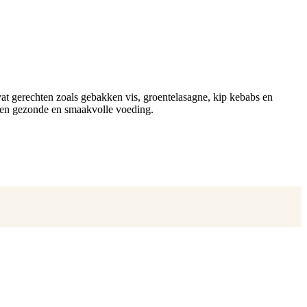
at gerechten zoals gebakken vis, groentelasagne, kip kebabs en
 een gezonde en smaakvolle voeding.