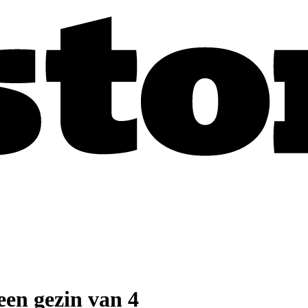
een gezin van 4