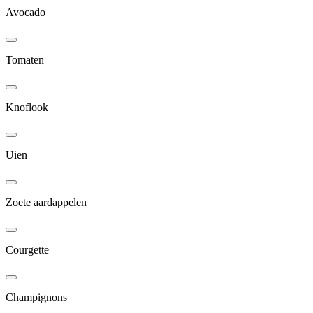
Avocado
Tomaten
Knoflook
Uien
Zoete aardappelen
Courgette
Champignons