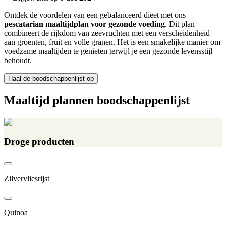
Ontdek de voordelen van een gebalanceerd dieet met ons
pescatarian maaltijdplan voor gezonde voeding
. Dit plan
combineert de rijkdom van zeevruchten met een verscheidenheid
aan groenten, fruit en volle granen. Het is een smakelijke manier om
voedzame maaltijden te genieten terwijl je een gezonde levensstijl
behoudt.
Haal de boodschappenlijst op
Maaltijd plannen boodschappenlijst
Droge producten
Zilvervliesrijst
Quinoa