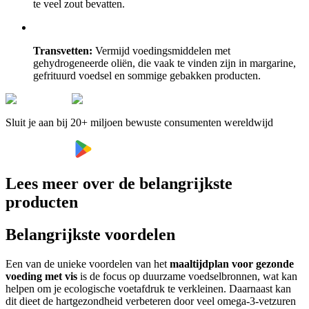
te veel zout bevatten.
Transvetten:
Vermijd voedingsmiddelen met
gehydrogeneerde oliën, die vaak te vinden zijn in margarine,
gefrituurd voedsel en sommige gebakken producten.
Sluit je aan bij 20+ miljoen bewuste consumenten wereldwijd
Lees meer over de belangrijkste
producten
Belangrijkste voordelen
Een van de unieke voordelen van het
maaltijdplan voor gezonde
voeding met vis
is de focus op duurzame voedselbronnen, wat kan
helpen om je ecologische voetafdruk te verkleinen. Daarnaast kan
dit dieet de hartgezondheid verbeteren door veel omega-3-vetzuren