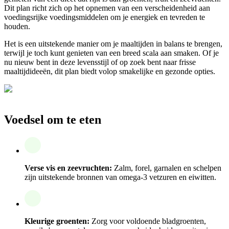
Dit plan richt zich op het opnemen van een verscheidenheid aan
voedingsrijke voedingsmiddelen om je energiek en tevreden te
houden.
Het is een uitstekende manier om je maaltijden in balans te brengen,
terwijl je toch kunt genieten van een breed scala aan smaken. Of je
nu nieuw bent in deze levensstijl of op zoek bent naar frisse
maaltijdideeën, dit plan biedt volop smakelijke en gezonde opties.
Voedsel om te eten
Verse vis en zeevruchten:
Zalm, forel, garnalen en schelpen
zijn uitstekende bronnen van omega-3 vetzuren en eiwitten.
Kleurige groenten:
Zorg voor voldoende bladgroenten,