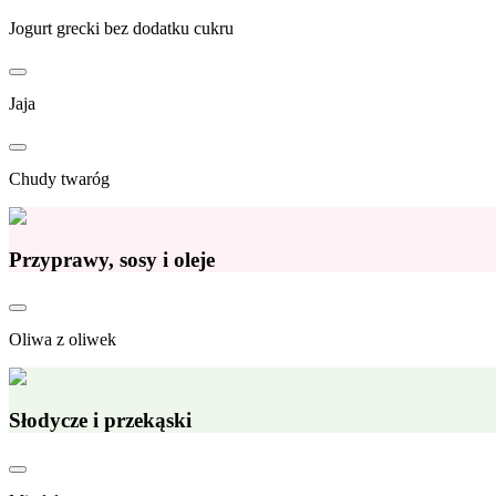
Jogurt grecki bez dodatku cukru
Jaja
Chudy twaróg
Przyprawy, sosy i oleje
Oliwa z oliwek
Słodycze i przekąski