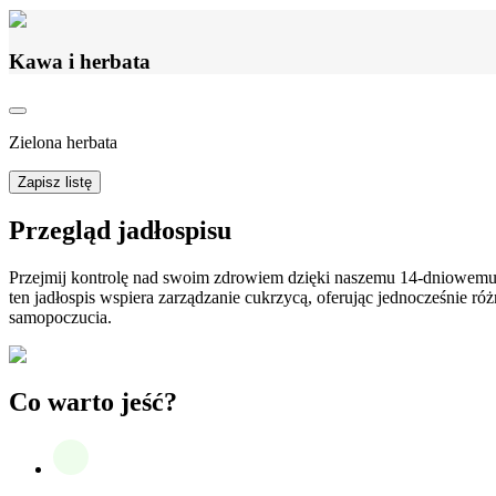
Kawa i herbata
Zielona herbata
Zapisz listę
Przegląd jadłospisu
Przejmij kontrolę nad swoim zdrowiem dzięki naszemu 14-dniowemu j
ten jadłospis wspiera zarządzanie cukrzycą, oferując jednocześnie 
samopoczucia.
Co warto jeść?