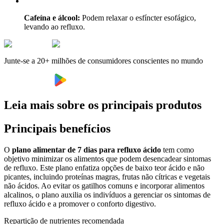
Cafeína e álcool:
Podem relaxar o esfíncter esofágico,
levando ao refluxo.
Junte-se a 20+ milhões de consumidores conscientes no mundo
Leia mais sobre os principais produtos
Principais benefícios
O
plano alimentar de 7 dias para refluxo ácido
tem como
objetivo minimizar os alimentos que podem desencadear sintomas
de refluxo. Este plano enfatiza opções de baixo teor ácido e não
picantes, incluindo proteínas magras, frutas não cítricas e vegetais
não ácidos. Ao evitar os gatilhos comuns e incorporar alimentos
alcalinos, o plano auxilia os indivíduos a gerenciar os sintomas de
refluxo ácido e a promover o conforto digestivo.
Repartição de nutrientes recomendada