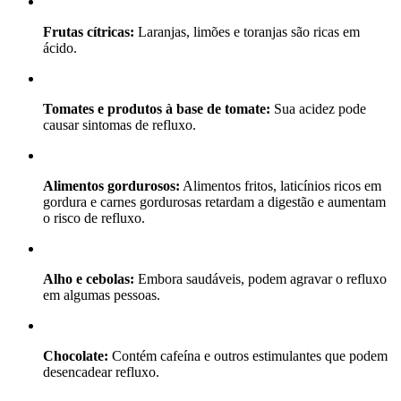
Frutas cítricas:
Laranjas, limões e toranjas são ricas em
ácido.
Tomates e produtos à base de tomate:
Sua acidez pode
causar sintomas de refluxo.
Alimentos gordurosos:
Alimentos fritos, laticínios ricos em
gordura e carnes gordurosas retardam a digestão e aumentam
o risco de refluxo.
Alho e cebolas:
Embora saudáveis, podem agravar o refluxo
em algumas pessoas.
Chocolate:
Contém cafeína e outros estimulantes que podem
desencadear refluxo.