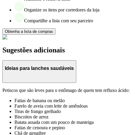
Organize os itens por corredores da loja
Compartilhe a lista com seu parceiro
Obtenha a lista de compras
Sugestões adicionais
Ideias para lanches saudáveis
Petiscos que são leves para o estômago de quem tem refluxo ácido:
Fatias de banana ou melão
Farelo de aveia com leite de amêndoas
Tiras de frango grelhado
Biscoitos de arroz
Batata assada com um pouco de manteiga
Fatias de cenoura e pepino
Chá de gengibre