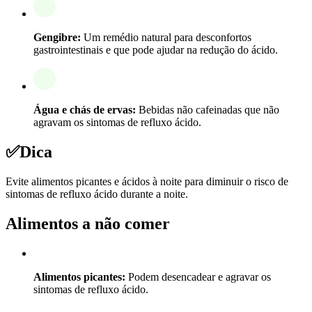
Gengibre:
Um remédio natural para desconfortos
gastrointestinais e que pode ajudar na redução do ácido.
Água e chás de ervas:
Bebidas não cafeinadas que não
agravam os sintomas de refluxo ácido.
✅
Dica
Evite alimentos picantes e ácidos à noite para diminuir o risco de
sintomas de refluxo ácido durante a noite.
Alimentos a não comer
Alimentos picantes:
Podem desencadear e agravar os
sintomas de refluxo ácido.