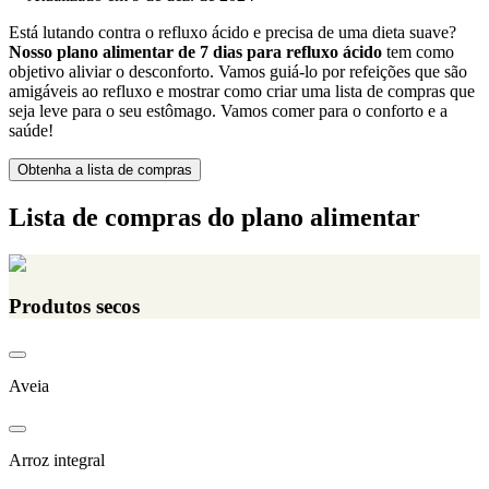
Está lutando contra o refluxo ácido e precisa de uma dieta suave?
Nosso plano alimentar de 7 dias para refluxo ácido
tem como
objetivo aliviar o desconforto. Vamos guiá-lo por refeições que são
amigáveis ao refluxo e mostrar como criar uma lista de compras que
seja leve para o seu estômago. Vamos comer para o conforto e a
saúde!
Obtenha a lista de compras
Lista de compras do plano alimentar
Produtos secos
Aveia
Arroz integral