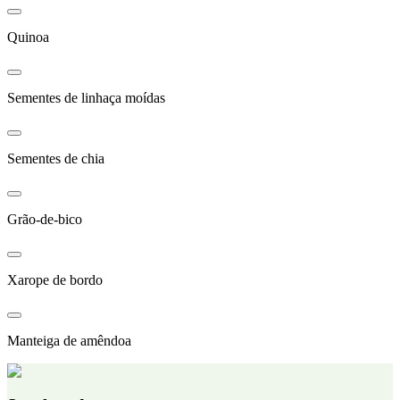
Quinoa
Sementes de linhaça moídas
Sementes de chia
Grão-de-bico
Xarope de bordo
Manteiga de amêndoa