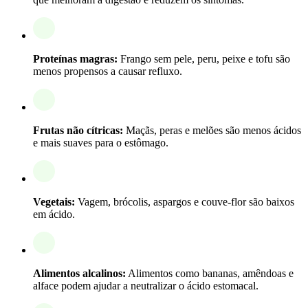
Proteínas magras:
Frango sem pele, peru, peixe e tofu são
menos propensos a causar refluxo.
Frutas não cítricas:
Maçãs, peras e melões são menos ácidos
e mais suaves para o estômago.
Vegetais:
Vagem, brócolis, aspargos e couve-flor são baixos
em ácido.
Alimentos alcalinos:
Alimentos como bananas, amêndoas e
alface podem ajudar a neutralizar o ácido estomacal.