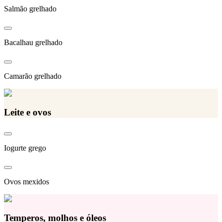
Salmão grelhado
Bacalhau grelhado
Camarão grelhado
Leite e ovos
Iogurte grego
Ovos mexidos
Temperos, molhos e óleos