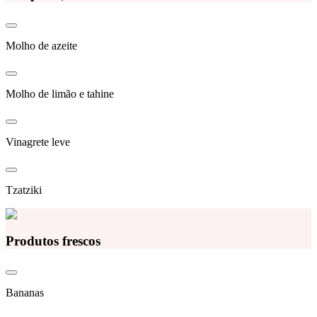
Molho de azeite
Molho de limão e tahine
Vinagrete leve
Tzatziki
Produtos frescos
Bananas