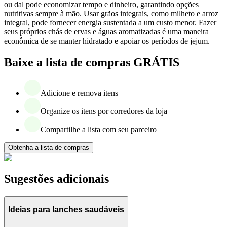
ou dal pode economizar tempo e dinheiro, garantindo opções
nutritivas sempre à mão. Usar grãos integrais, como milheto e arroz
integral, pode fornecer energia sustentada a um custo menor. Fazer
seus próprios chás de ervas e águas aromatizadas é uma maneira
econômica de se manter hidratado e apoiar os períodos de jejum.
Baixe a lista de compras GRÁTIS
Adicione e remova itens
Organize os itens por corredores da loja
Compartilhe a lista com seu parceiro
Obtenha a lista de compras
Sugestões adicionais
Ideias para lanches saudáveis