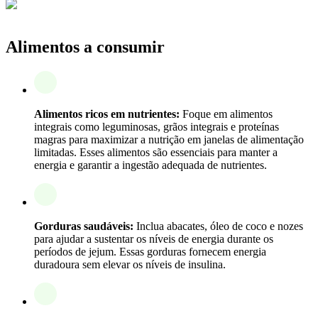
Alimentos a consumir
Alimentos ricos em nutrientes:
Foque em alimentos
integrais como leguminosas, grãos integrais e proteínas
magras para maximizar a nutrição em janelas de alimentação
limitadas. Esses alimentos são essenciais para manter a
energia e garantir a ingestão adequada de nutrientes.
Gorduras saudáveis:
Inclua abacates, óleo de coco e nozes
para ajudar a sustentar os níveis de energia durante os
períodos de jejum. Essas gorduras fornecem energia
duradoura sem elevar os níveis de insulina.