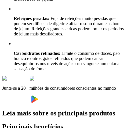
Refeições pesadas:
Fuja de refeições muito pesadas que
podem ser difíceis de digerir e afetar o sono durante as horas
de jejum. Refeições grandes e ricas podem tornar os períodos
de jejum mais desafiadores.
Carboidratos refinados:
Limite o consumo de doces, pão
branco e outros grãos refinados que podem causar
desequilíbrios nos níveis de açúcar no sangue e aumentar a
sensação de fome.
Junte-se a 20+ milhões de consumidores conscientes no mundo
Leia mais sobre os principais produtos
Principais benefícios