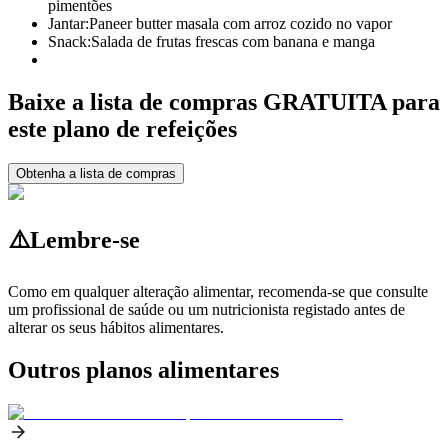
pimentões
Jantar:
Paneer butter masala com arroz cozido no vapor
Snack:
Salada de frutas frescas com banana e manga
Baixe a lista de compras GRATUITA para
este plano de refeições
Obtenha a lista de compras
⚠️
Lembre-se
Como em qualquer alteração alimentar, recomenda-se que consulte
um profissional de saúde ou um nutricionista registado antes de
alterar os seus hábitos alimentares.
Outros planos alimentares