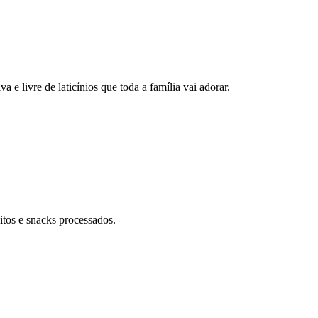
a e livre de laticínios que toda a família vai adorar.
tos e snacks processados.
.