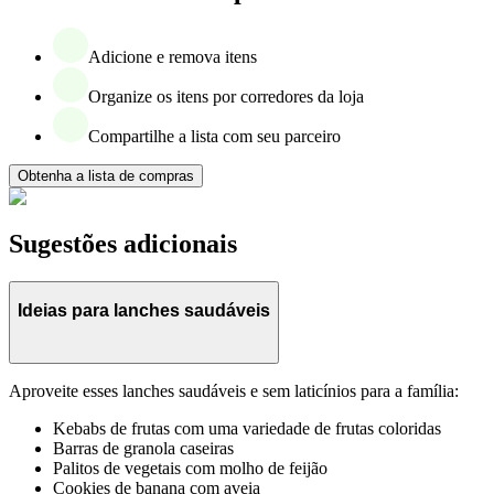
Adicione e remova itens
Organize os itens por corredores da loja
Compartilhe a lista com seu parceiro
Obtenha a lista de compras
Sugestões adicionais
Ideias para lanches saudáveis
Aproveite esses lanches saudáveis e sem laticínios para a família:
Kebabs de frutas com uma variedade de frutas coloridas
Barras de granola caseiras
Palitos de vegetais com molho de feijão
Cookies de banana com aveia