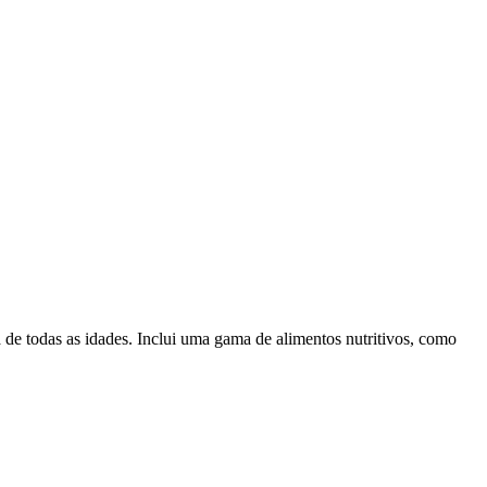
 de todas as idades. Inclui uma gama de alimentos nutritivos, como