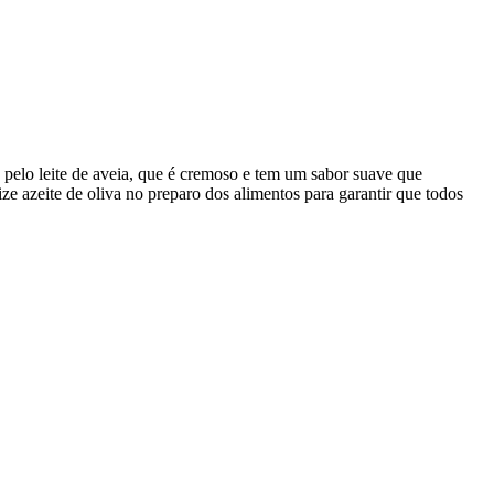
ca pelo leite de aveia, que é cremoso e tem um sabor suave que
ze azeite de oliva no preparo dos alimentos para garantir que todos