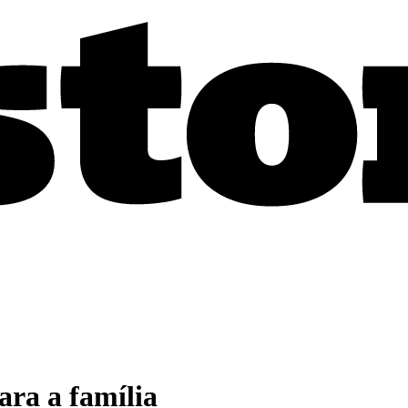
ara a família