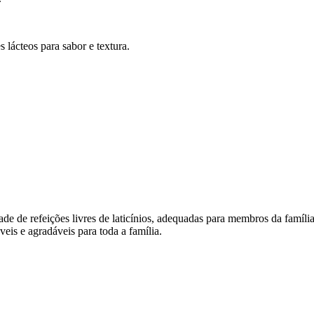
lácteos para sabor e textura.
de de refeições livres de laticínios, adequadas para membros da família
áveis e agradáveis para toda a família.