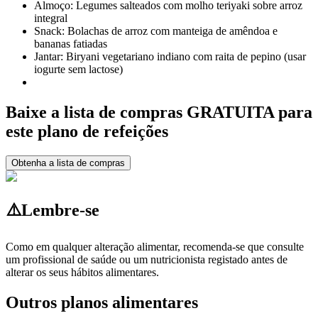
Almoço: Legumes salteados com molho teriyaki sobre arroz
integral
Snack: Bolachas de arroz com manteiga de amêndoa e
bananas fatiadas
Jantar: Biryani vegetariano indiano com raita de pepino (usar
iogurte sem lactose)
Baixe a lista de compras GRATUITA para
este plano de refeições
Obtenha a lista de compras
⚠️
Lembre-se
Como em qualquer alteração alimentar, recomenda-se que consulte
um profissional de saúde ou um nutricionista registado antes de
alterar os seus hábitos alimentares.
Outros planos alimentares