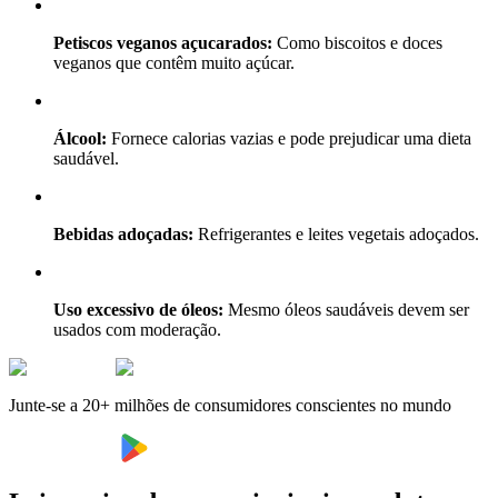
Petiscos veganos açucarados:
Como biscoitos e doces
veganos que contêm muito açúcar.
Álcool:
Fornece calorias vazias e pode prejudicar uma dieta
saudável.
Bebidas adoçadas:
Refrigerantes e leites vegetais adoçados.
Uso excessivo de óleos:
Mesmo óleos saudáveis devem ser
usados com moderação.
Junte-se a 20+ milhões de consumidores conscientes no mundo