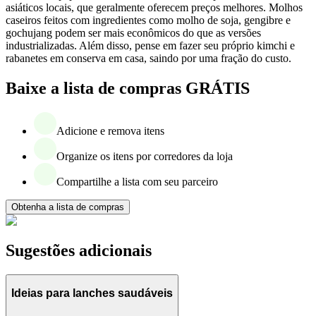
asiáticos locais, que geralmente oferecem preços melhores. Molhos
caseiros feitos com ingredientes como molho de soja, gengibre e
gochujang podem ser mais econômicos do que as versões
industrializadas. Além disso, pense em fazer seu próprio kimchi e
rabanetes em conserva em casa, saindo por uma fração do custo.
Baixe a lista de compras GRÁTIS
Adicione e remova itens
Organize os itens por corredores da loja
Compartilhe a lista com seu parceiro
Obtenha a lista de compras
Sugestões adicionais
Ideias para lanches saudáveis