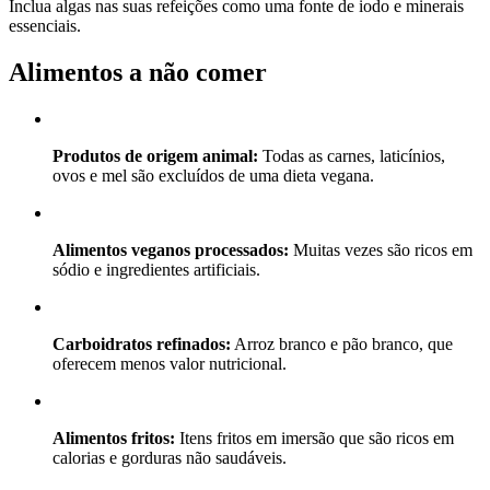
Inclua algas nas suas refeições como uma fonte de iodo e minerais
essenciais.
Alimentos a não comer
Produtos de origem animal:
Todas as carnes, laticínios,
ovos e mel são excluídos de uma dieta vegana.
Alimentos veganos processados:
Muitas vezes são ricos em
sódio e ingredientes artificiais.
Carboidratos refinados:
Arroz branco e pão branco, que
oferecem menos valor nutricional.
Alimentos fritos:
Itens fritos em imersão que são ricos em
calorias e gorduras não saudáveis.