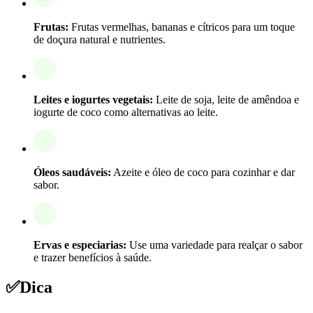
Frutas:
Frutas vermelhas, bananas e cítricos para um toque
de doçura natural e nutrientes.
Leites e iogurtes vegetais:
Leite de soja, leite de amêndoa e
iogurte de coco como alternativas ao leite.
Óleos saudáveis:
Azeite e óleo de coco para cozinhar e dar
sabor.
Ervas e especiarias:
Use uma variedade para realçar o sabor
e trazer benefícios à saúde.
✅
Dica