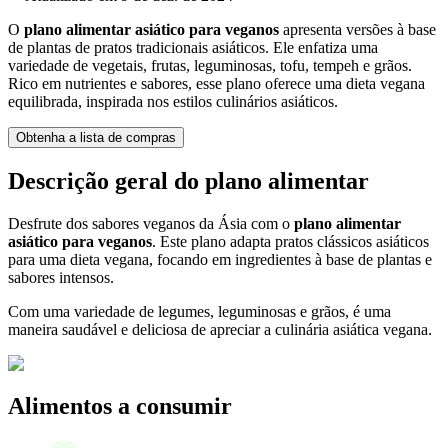
O
plano alimentar asiático para veganos
apresenta versões à base
de plantas de pratos tradicionais asiáticos. Ele enfatiza uma
variedade de vegetais, frutas, leguminosas, tofu, tempeh e grãos.
Rico em nutrientes e sabores, esse plano oferece uma dieta vegana
equilibrada, inspirada nos estilos culinários asiáticos.
Obtenha a lista de compras
Descrição geral do plano alimentar
Desfrute dos sabores veganos da Ásia com o
plano alimentar
asiático para veganos
. Este plano adapta pratos clássicos asiáticos
para uma dieta vegana, focando em ingredientes à base de plantas e
sabores intensos.
Com uma variedade de legumes, leguminosas e grãos, é uma
maneira saudável e deliciosa de apreciar a culinária asiática vegana.
Alimentos a consumir