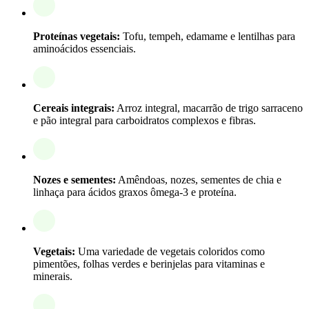
Proteínas vegetais:
Tofu, tempeh, edamame e lentilhas para
aminoácidos essenciais.
Cereais integrais:
Arroz integral, macarrão de trigo sarraceno
e pão integral para carboidratos complexos e fibras.
Nozes e sementes:
Amêndoas, nozes, sementes de chia e
linhaça para ácidos graxos ômega-3 e proteína.
Vegetais:
Uma variedade de vegetais coloridos como
pimentões, folhas verdes e berinjelas para vitaminas e
minerais.