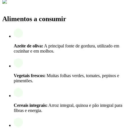
Alimentos a consumir
Azeite de oliva:
A principal fonte de gordura, utilizado em
cozinhar e em molhos.
Vegetais frescos:
Muitas folhas verdes, tomates, pepinos e
pimentões.
Cereais integrais:
Arroz integral, quinoa e pão integral para
fibras e energia.