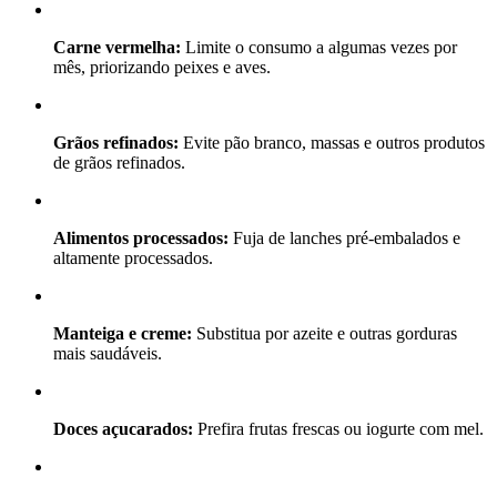
Carne vermelha:
Limite o consumo a algumas vezes por
mês, priorizando peixes e aves.
Grãos refinados:
Evite pão branco, massas e outros produtos
de grãos refinados.
Alimentos processados:
Fuja de lanches pré-embalados e
altamente processados.
Manteiga e creme:
Substitua por azeite e outras gorduras
mais saudáveis.
Doces açucarados:
Prefira frutas frescas ou iogurte com mel.