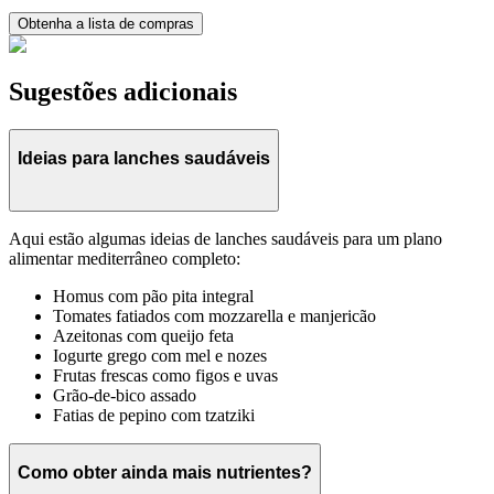
Obtenha a lista de compras
Sugestões adicionais
Ideias para lanches saudáveis
Aqui estão algumas ideias de lanches saudáveis para um plano
alimentar mediterrâneo completo:
Homus com pão pita integral
Tomates fatiados com mozzarella e manjericão
Azeitonas com queijo feta
Iogurte grego com mel e nozes
Frutas frescas como figos e uvas
Grão-de-bico assado
Fatias de pepino com tzatziki
Como obter ainda mais nutrientes?