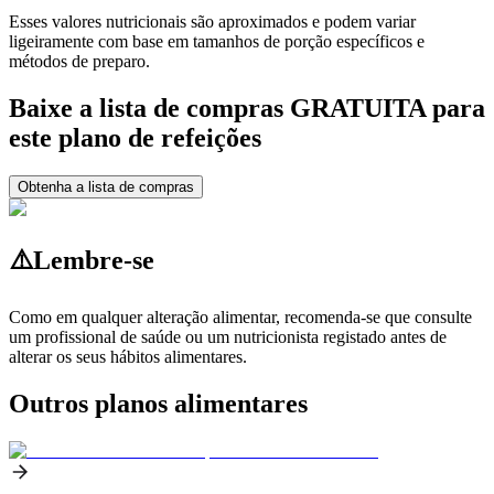
Esses valores nutricionais são aproximados e podem variar
ligeiramente com base em tamanhos de porção específicos e
métodos de preparo.
Baixe a lista de compras GRATUITA para
este plano de refeições
Obtenha a lista de compras
⚠️
Lembre-se
Como em qualquer alteração alimentar, recomenda-se que consulte
um profissional de saúde ou um nutricionista registado antes de
alterar os seus hábitos alimentares.
Outros planos alimentares