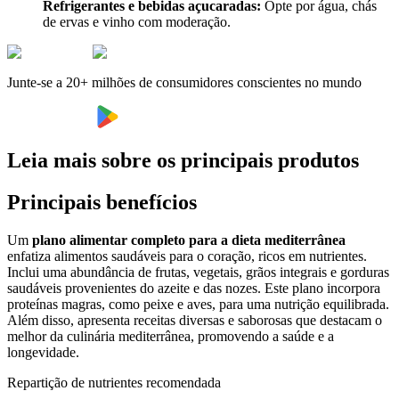
Refrigerantes e bebidas açucaradas:
Opte por água, chás
de ervas e vinho com moderação.
Junte-se a 20+ milhões de consumidores conscientes no mundo
Leia mais sobre os principais produtos
Principais benefícios
Um
plano alimentar completo para a dieta mediterrânea
enfatiza alimentos saudáveis para o coração, ricos em nutrientes.
Inclui uma abundância de frutas, vegetais, grãos integrais e gorduras
saudáveis provenientes do azeite e das nozes. Este plano incorpora
proteínas magras, como peixe e aves, para uma nutrição equilibrada.
Além disso, apresenta receitas diversas e saborosas que destacam o
melhor da culinária mediterrânea, promovendo a saúde e a
longevidade.
Repartição de nutrientes recomendada