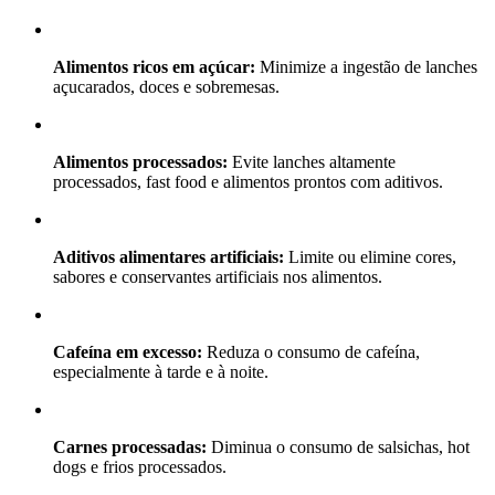
Alimentos ricos em açúcar:
Minimize a ingestão de lanches
açucarados, doces e sobremesas.
Alimentos processados:
Evite lanches altamente
processados, fast food e alimentos prontos com aditivos.
Aditivos alimentares artificiais:
Limite ou elimine cores,
sabores e conservantes artificiais nos alimentos.
Cafeína em excesso:
Reduza o consumo de cafeína,
especialmente à tarde e à noite.
Carnes processadas:
Diminua o consumo de salsichas, hot
dogs e frios processados.