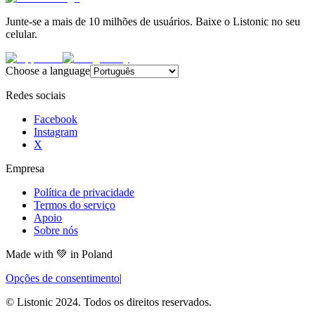
Junte-se a mais de 10 milhões de usuários. Baixe o Listonic no seu
celular.
Choose a language
Redes sociais
Facebook
Instagram
X
Empresa
Política de privacidade
Termos do serviço
Apoio
Sobre nós
Made with
💚
in Poland
Opções de consentimento
|
© Listonic 2024. Todos os direitos reservados.