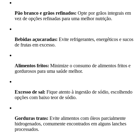
Pão branco e grãos refinados:
Opte por grãos integrais em
vez de opções refinadas para uma melhor nutrição.
Bebidas açucaradas:
Evite refrigerantes, energéticos e sucos
de frutas em excesso.
Alimentos fritos:
Minimize o consumo de alimentos fritos e
gordurosos para uma saúde melhor.
Excesso de sal:
Fique atento à ingestão de sódio, escolhendo
opções com baixo teor de sódio.
Gorduras trans:
Evite alimentos com óleos parcialmente
hidrogenados, comumente encontrados em alguns lanches
processados.