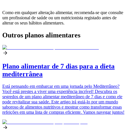
Como em qualquer alteração alimentar, recomenda-se que consulte
um profissional de saúde ou um nutricionista registado antes de
alterar os seus hábitos alimentares.
Outros planos alimentares
Plano alimentar de 7 dias para a dieta
mediterrânea
Está pensando em embarcar em uma jornada pelo Mediterrâneo?
Você está prestes a viver uma experiência incrível! Descubra os
segredos de um plano alimentar mediterrâneo de 7 dias e como ele
pode revitalizar sua saúde. Este artigo irá guiá-lo por um mundo
saboroso de alimentos nutritivos e mostrar como transformar essas
refeições em uma lista de compras eficiente. Vamos navegar juntos!