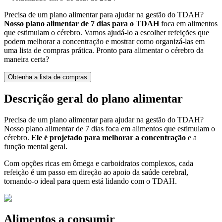
Precisa de um plano alimentar para ajudar na gestão do TDAH?
Nosso plano alimentar de 7 dias para o TDAH
foca em alimentos
que estimulam o cérebro. Vamos ajudá-lo a escolher refeições que
podem melhorar a concentração e mostrar como organizá-las em
uma lista de compras prática. Pronto para alimentar o cérebro da
maneira certa?
Obtenha a lista de compras
Descrição geral do plano alimentar
Precisa de um plano alimentar para ajudar na gestão do TDAH?
Nosso plano alimentar de 7 dias foca em alimentos que estimulam o
cérebro.
Ele é projetado para melhorar a concentração
e a
função mental geral.
Com opções ricas em ômega e carboidratos complexos, cada
refeição é um passo em direção ao apoio da saúde cerebral,
tornando-o ideal para quem está lidando com o TDAH.
Alimentos a consumir