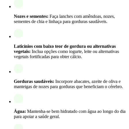
Nozes e sementes:
Faça lanches com amêndoas, nozes,
sementes de chia e linhaça para gorduras saudáveis.
Laticínios com baixo teor de gordura ou alternativas
vegetais:
Inclua opções como iogurte, leite ou alternativas
vegetais fortificadas para obter cálcio.
Gorduras saudáveis:
Incorpore abacates, azeite de oliva e
manteigas de nozes para gorduras que beneficiam o cérebro.
Água:
Mantenha-se bem hidratado com água ao longo do dia
para apoiar a saúde geral.