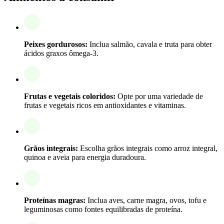
Peixes gordurosos:
Inclua salmão, cavala e truta para obter
ácidos graxos ômega-3.
Frutas e vegetais coloridos:
Opte por uma variedade de
frutas e vegetais ricos em antioxidantes e vitaminas.
Grãos integrais:
Escolha grãos integrais como arroz integral,
quinoa e aveia para energia duradoura.
Proteínas magras:
Inclua aves, carne magra, ovos, tofu e
leguminosas como fontes equilibradas de proteína.