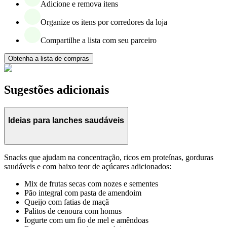
Adicione e remova itens
Organize os itens por corredores da loja
Compartilhe a lista com seu parceiro
Obtenha a lista de compras
Sugestões adicionais
Ideias para lanches saudáveis
Snacks que ajudam na concentração, ricos em proteínas, gorduras
saudáveis e com baixo teor de açúcares adicionados:
Mix de frutas secas com nozes e sementes
Pão integral com pasta de amendoim
Queijo com fatias de maçã
Palitos de cenoura com homus
Iogurte com um fio de mel e amêndoas