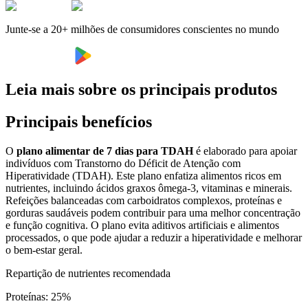
Junte-se a 20+ milhões de consumidores conscientes no mundo
Leia mais sobre os principais produtos
Principais benefícios
O
plano alimentar de 7 dias para TDAH
é elaborado para apoiar
indivíduos com Transtorno do Déficit de Atenção com
Hiperatividade (TDAH). Este plano enfatiza alimentos ricos em
nutrientes, incluindo ácidos graxos ômega-3, vitaminas e minerais.
Refeições balanceadas com carboidratos complexos, proteínas e
gorduras saudáveis podem contribuir para uma melhor concentração
e função cognitiva. O plano evita aditivos artificiais e alimentos
processados, o que pode ajudar a reduzir a hiperatividade e melhorar
o bem-estar geral.
Repartição de nutrientes recomendada
Proteínas
:
25
%