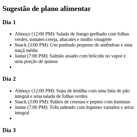
Sugestão de plano alimentar
Dia 1
Almoço (12:00 PM): Salada de frango grelhado com folhas
verdes, tomates-cereja, abacates e molho vinagrete
Snack (3:00 PM): Um punhado pequeno de amêndoas e uma
maçã média
Jantar (7:00 PM): Salmão assado com brócolis no vapor e
uma porção de quinoa
Dia 2
Almoço (12:00 PM): Sopa de lentilha com uma fatia de pão
integral e uma salada de folhas verdes
Snack (3:00 PM): Palitos de cenoura e pepino com hummus
Jantar (7:00 PM): Tofu salteado com legumes variados e arroz
integral
Dia 3