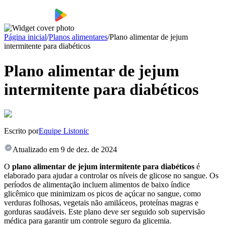
Página inicial
/
Planos alimentares
/
Plano alimentar de jejum
intermitente para diabéticos
Plano alimentar de jejum
intermitente para diabéticos
Escrito por
Equipe Listonic
Atualizado em
9 de dez. de 2024
O
plano alimentar de jejum intermitente para diabéticos
é
elaborado para ajudar a controlar os níveis de glicose no sangue. Os
períodos de alimentação incluem alimentos de baixo índice
glicêmico que minimizam os picos de açúcar no sangue, como
verduras folhosas, vegetais não amiláceos, proteínas magras e
gorduras saudáveis. Este plano deve ser seguido sob supervisão
médica para garantir um controle seguro da glicemia.