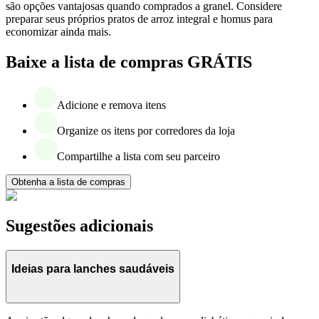
são opções vantajosas quando comprados a granel. Considere
preparar seus próprios pratos de arroz integral e homus para
economizar ainda mais.
Baixe a lista de compras GRÁTIS
Adicione e remova itens
Organize os itens por corredores da loja
Compartilhe a lista com seu parceiro
Obtenha a lista de compras
Sugestões adicionais
Ideias para lanches saudáveis