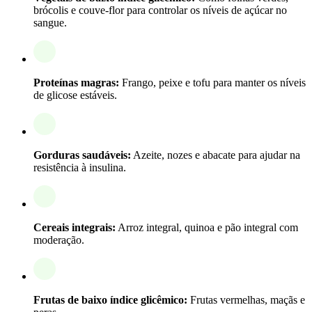
brócolis e couve-flor para controlar os níveis de açúcar no
sangue.
Proteínas magras:
Frango, peixe e tofu para manter os níveis
de glicose estáveis.
Gorduras saudáveis:
Azeite, nozes e abacate para ajudar na
resistência à insulina.
Cereais integrais:
Arroz integral, quinoa e pão integral com
moderação.
Frutas de baixo índice glicêmico:
Frutas vermelhas, maçãs e