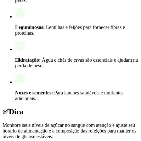
peras.
Leguminosas:
Lentilhas e feijões para fornecer fibras e
proteínas.
Hidratação:
Água e chás de ervas são essenciais e ajudam na
perda de peso.
Nozes e sementes:
Para lanches saudáveis e nutrientes
adicionais.
✅
Dica
Monitore seus níveis de açúcar no sangue com atenção e ajuste seu
horário de alimentação e a composição das refeições para manter os
níveis de glicose estáveis.