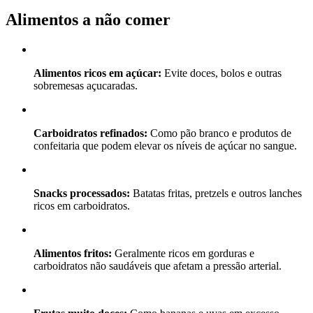
Alimentos a não comer
Alimentos ricos em açúcar:
Evite doces, bolos e outras
sobremesas açucaradas.
Carboidratos refinados:
Como pão branco e produtos de
confeitaria que podem elevar os níveis de açúcar no sangue.
Snacks processados:
Batatas fritas, pretzels e outros lanches
ricos em carboidratos.
Alimentos fritos:
Geralmente ricos em gorduras e
carboidratos não saudáveis que afetam a pressão arterial.