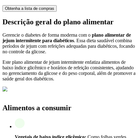
Obtenha a lista de compras
Descrição geral do plano alimentar
Gerencie o diabetes de forma moderna com o
plano alimentar de
jejum intermitente para diabéticos
. Essa dieta saudável combina
períodos de jejum com refeições adequadas para diabéticos, focando
no controle da glicose.
Este plano alimentar de jejum intermitente enfatiza alimentos de
baixo índice glicêmico e horários de refeição consistentes, ajudando
no gerenciamento da glicose e do peso corporal, além de promover a
saúde geral dos diabéticos.
Alimentos a consumir
Vegetais de baixo índice glicêmico:
Como folhas verdes,