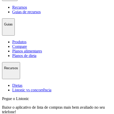
Recursos
Guias de recursos
Guias
Produtos
Compare
Planos alimentares
Planos de dieta
Recursos
Dietas
Listonic vs concorrência
Pegue o Listonic
Baixe o aplicativo de lista de compras mais bem avaliado no seu
telefone!