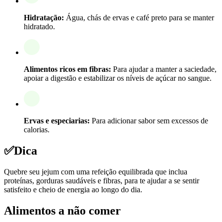
Hidratação:
Água, chás de ervas e café preto para se manter
hidratado.
Alimentos ricos em fibras:
Para ajudar a manter a saciedade,
apoiar a digestão e estabilizar os níveis de açúcar no sangue.
Ervas e especiarias:
Para adicionar sabor sem excessos de
calorias.
✅
Dica
Quebre seu jejum com uma refeição equilibrada que inclua
proteínas, gorduras saudáveis e fibras, para te ajudar a se sentir
satisfeito e cheio de energia ao longo do dia.
Alimentos a não comer