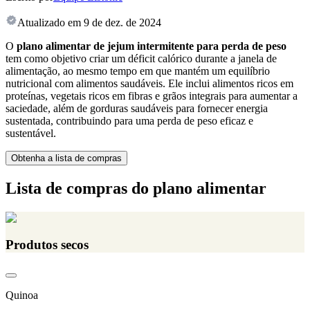
Atualizado em
9 de dez. de 2024
O
plano alimentar de jejum intermitente para perda de peso
tem como objetivo criar um déficit calórico durante a janela de
alimentação, ao mesmo tempo em que mantém um equilíbrio
nutricional com alimentos saudáveis. Ele inclui alimentos ricos em
proteínas, vegetais ricos em fibras e grãos integrais para aumentar a
saciedade, além de gorduras saudáveis para fornecer energia
sustentada, contribuindo para uma perda de peso eficaz e
sustentável.
Obtenha a lista de compras
Lista de compras do plano alimentar
Produtos secos
Quinoa