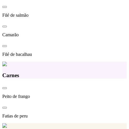
Filé de salmão
Camarão
Filé de bacalhau
Carnes
Peito de frango
Fatias de peru