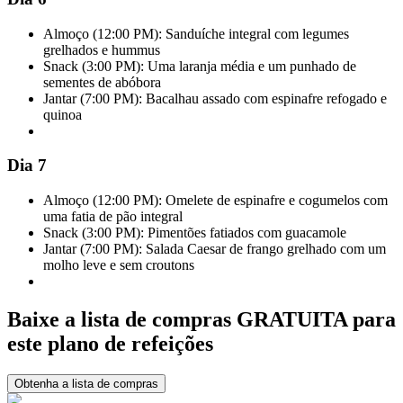
Almoço (12:00 PM): Sanduíche integral com legumes
grelhados e hummus
Snack (3:00 PM): Uma laranja média e um punhado de
sementes de abóbora
Jantar (7:00 PM): Bacalhau assado com espinafre refogado e
quinoa
Dia 7
Almoço (12:00 PM): Omelete de espinafre e cogumelos com
uma fatia de pão integral
Snack (3:00 PM): Pimentões fatiados com guacamole
Jantar (7:00 PM): Salada Caesar de frango grelhado com um
molho leve e sem croutons
Baixe a lista de compras GRATUITA para
este plano de refeições
Obtenha a lista de compras