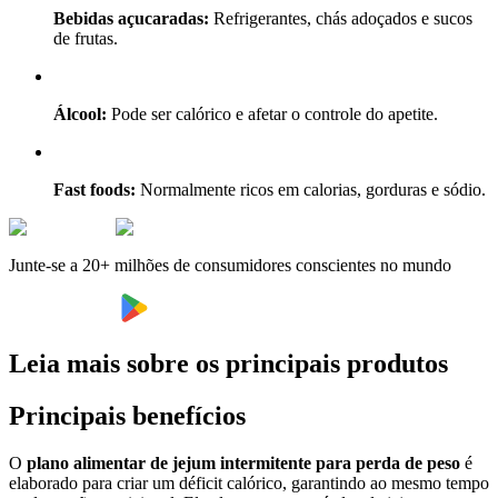
Bebidas açucaradas:
Refrigerantes, chás adoçados e sucos
de frutas.
Álcool:
Pode ser calórico e afetar o controle do apetite.
Fast foods:
Normalmente ricos em calorias, gorduras e sódio.
Junte-se a 20+ milhões de consumidores conscientes no mundo
Leia mais sobre os principais produtos
Principais benefícios
O
plano alimentar de jejum intermitente para perda de peso
é
elaborado para criar um déficit calórico, garantindo ao mesmo tempo