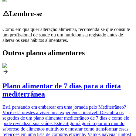
⚠️
Lembre-se
Como em qualquer alteração alimentar, recomenda-se que consulte
um profissional de saúde ou um nutricionista registado antes de
alterar os seus hábitos alimentares.
Outros planos alimentares
Plano alimentar de 7 dias para a dieta
mediterrânea
Está pensando em embarcar em uma jornada pelo Mediterrâneo?
Você está prestes a viver uma experiência incrível! Descubra os
segredos de um plano alimentar mediterrâneo de 7 dias e como ele
pode revitalizar sua saúde. Este artigo irá guiá-lo por um mundo
saboroso de alimentos nutritivos e mostrar como transformar essas
refeições em uma lista de compras eficiente. Vamos navegar juntos!