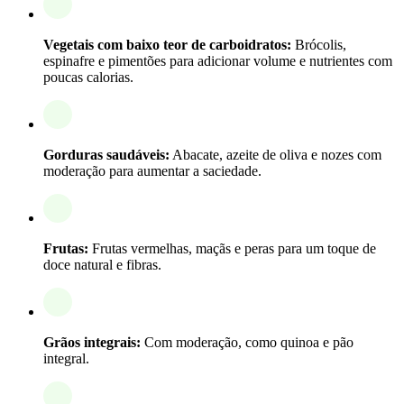
Vegetais com baixo teor de carboidratos:
Brócolis,
espinafre e pimentões para adicionar volume e nutrientes com
poucas calorias.
Gorduras saudáveis:
Abacate, azeite de oliva e nozes com
moderação para aumentar a saciedade.
Frutas:
Frutas vermelhas, maçãs e peras para um toque de
doce natural e fibras.
Grãos integrais:
Com moderação, como quinoa e pão
integral.