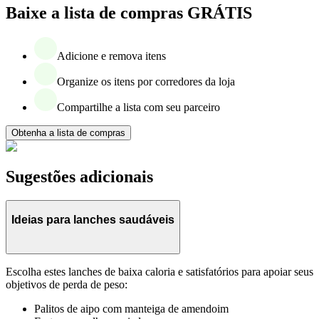
Baixe a lista de compras GRÁTIS
Adicione e remova itens
Organize os itens por corredores da loja
Compartilhe a lista com seu parceiro
Obtenha a lista de compras
Sugestões adicionais
Ideias para lanches saudáveis
Escolha estes lanches de baixa caloria e satisfatórios para apoiar seus
objetivos de perda de peso:
Palitos de aipo com manteiga de amendoim