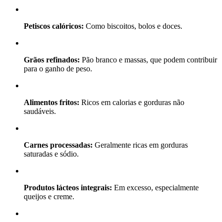
Petiscos calóricos:
Como biscoitos, bolos e doces.
Grãos refinados:
Pão branco e massas, que podem contribuir
para o ganho de peso.
Alimentos fritos:
Ricos em calorias e gorduras não
saudáveis.
Carnes processadas:
Geralmente ricas em gorduras
saturadas e sódio.
Produtos lácteos integrais:
Em excesso, especialmente
queijos e creme.