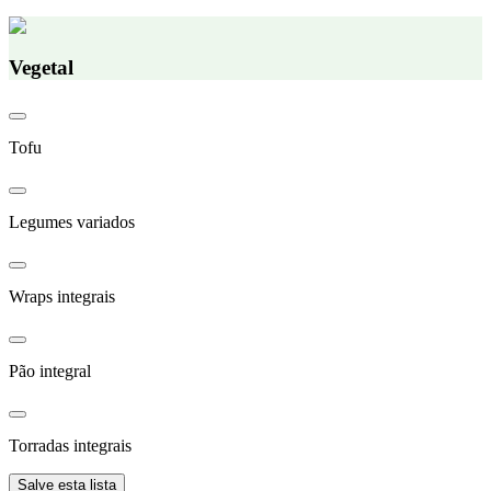
Vegetal
Tofu
Legumes variados
Wraps integrais
Pão integral
Torradas integrais
Salve esta lista