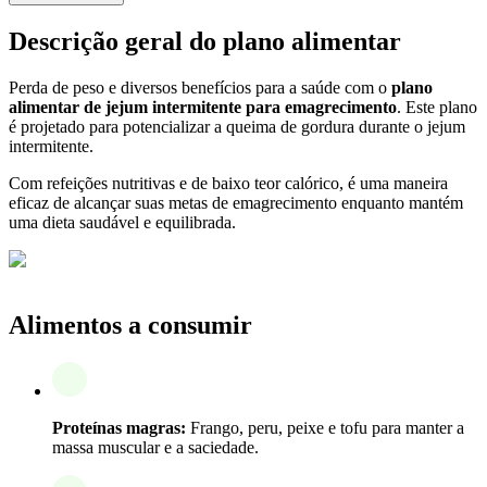
Descrição geral do plano alimentar
Perda de peso e diversos benefícios para a saúde com o
plano
alimentar de jejum intermitente para emagrecimento
. Este plano
é projetado para potencializar a queima de gordura durante o jejum
intermitente.
Com refeições nutritivas e de baixo teor calórico, é uma maneira
eficaz de alcançar suas metas de emagrecimento enquanto mantém
uma dieta saudável e equilibrada.
Alimentos a consumir
Proteínas magras:
Frango, peru, peixe e tofu para manter a
massa muscular e a saciedade.