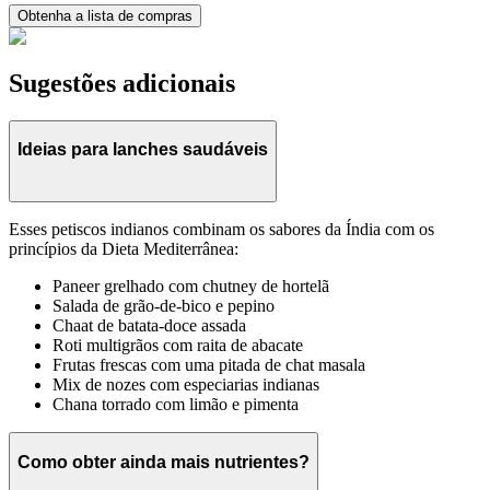
Obtenha a lista de compras
Sugestões adicionais
Ideias para lanches saudáveis
Esses petiscos indianos combinam os sabores da Índia com os
princípios da Dieta Mediterrânea:
Paneer grelhado com chutney de hortelã
Salada de grão-de-bico e pepino
Chaat de batata-doce assada
Roti multigrãos com raita de abacate
Frutas frescas com uma pitada de chat masala
Mix de nozes com especiarias indianas
Chana torrado com limão e pimenta
Como obter ainda mais nutrientes?