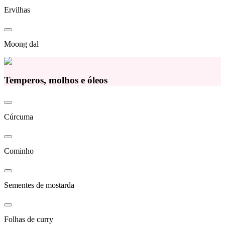
Ervilhas
Moong dal
Temperos, molhos e óleos
Cúrcuma
Cominho
Sementes de mostarda
Folhas de curry