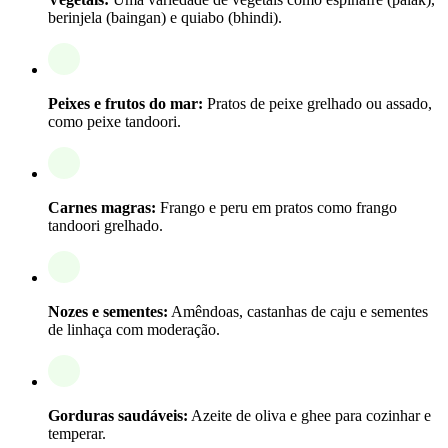
berinjela (baingan) e quiabo (bhindi).
Peixes e frutos do mar:
Pratos de peixe grelhado ou assado,
como peixe tandoori.
Carnes magras:
Frango e peru em pratos como frango
tandoori grelhado.
Nozes e sementes:
Amêndoas, castanhas de caju e sementes
de linhaça com moderação.
Gorduras saudáveis:
Azeite de oliva e ghee para cozinhar e
temperar.