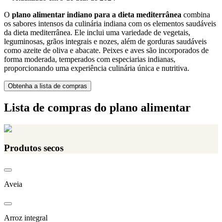
O
plano alimentar indiano para a dieta mediterrânea
combina
os sabores intensos da culinária indiana com os elementos saudáveis
da dieta mediterrânea. Ele inclui uma variedade de vegetais,
leguminosas, grãos integrais e nozes, além de gorduras saudáveis
como azeite de oliva e abacate. Peixes e aves são incorporados de
forma moderada, temperados com especiarias indianas,
proporcionando uma experiência culinária única e nutritiva.
Obtenha a lista de compras
Lista de compras do plano alimentar
Produtos secos
Aveia
Arroz integral