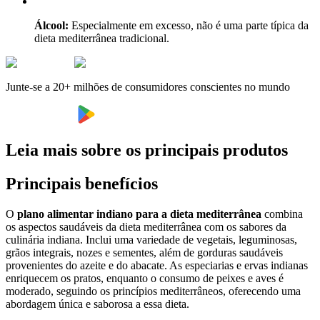
Álcool:
Especialmente em excesso, não é uma parte típica da
dieta mediterrânea tradicional.
Junte-se a 20+ milhões de consumidores conscientes no mundo
Leia mais sobre os principais produtos
Principais benefícios
O
plano alimentar indiano para a dieta mediterrânea
combina
os aspectos saudáveis da dieta mediterrânea com os sabores da
culinária indiana. Inclui uma variedade de vegetais, leguminosas,
grãos integrais, nozes e sementes, além de gorduras saudáveis
provenientes do azeite e do abacate. As especiarias e ervas indianas
enriquecem os pratos, enquanto o consumo de peixes e aves é
moderado, seguindo os princípios mediterrâneos, oferecendo uma
abordagem única e saborosa a essa dieta.