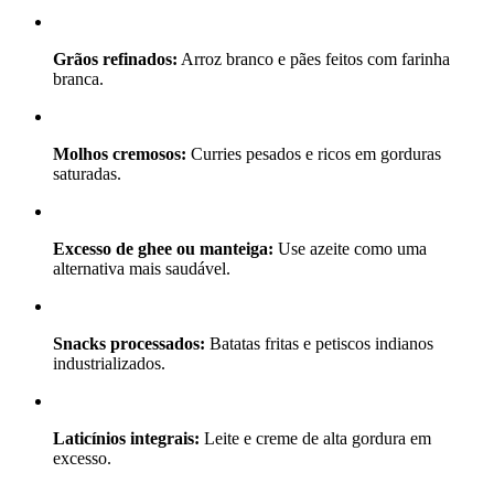
Grãos refinados:
Arroz branco e pães feitos com farinha
branca.
Molhos cremosos:
Curries pesados e ricos em gorduras
saturadas.
Excesso de ghee ou manteiga:
Use azeite como uma
alternativa mais saudável.
Snacks processados:
Batatas fritas e petiscos indianos
industrializados.
Laticínios integrais:
Leite e creme de alta gordura em
excesso.