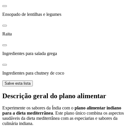
Ensopado de lentilhas e legumes
Raita
Ingredientes para salada grega
Ingredientes para chutney de coco
Salve esta lista
Descrição geral do plano alimentar
Experimente os sabores da Índia com o
plano alimentar indiano
para a dieta mediterrânea
. Este plano único combina os aspectos
saudáveis da dieta mediterrânea com as especiarias e sabores da
culinária indiana.