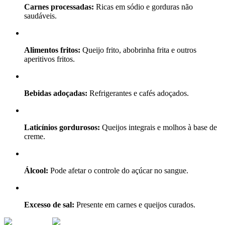
Carnes processadas:
Ricas em sódio e gorduras não
saudáveis.
Alimentos fritos:
Queijo frito, abobrinha frita e outros
aperitivos fritos.
Bebidas adoçadas:
Refrigerantes e cafés adoçados.
Laticínios gordurosos:
Queijos integrais e molhos à base de
creme.
Álcool:
Pode afetar o controle do açúcar no sangue.
Excesso de sal:
Presente em carnes e queijos curados.