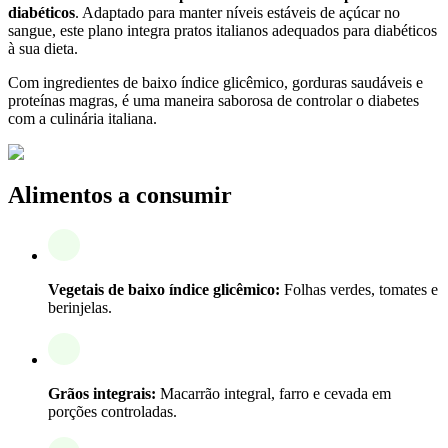
diabéticos
. Adaptado para manter níveis estáveis de açúcar no
sangue, este plano integra pratos italianos adequados para diabéticos
à sua dieta.
Com ingredientes de baixo índice glicêmico, gorduras saudáveis e
proteínas magras, é uma maneira saborosa de controlar o diabetes
com a culinária italiana.
Alimentos a consumir
Vegetais de baixo índice glicêmico:
Folhas verdes, tomates e
berinjelas.
Grãos integrais:
Macarrão integral, farro e cevada em
porções controladas.