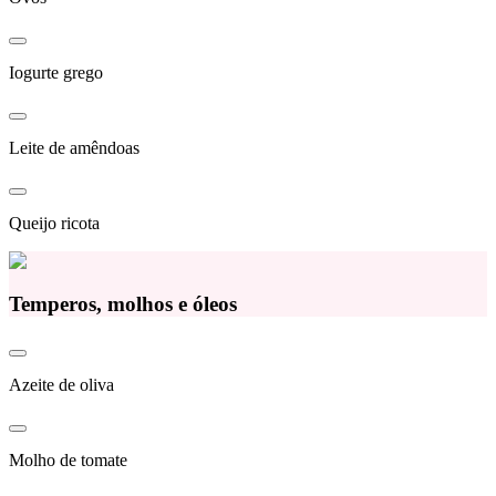
Iogurte grego
Leite de amêndoas
Queijo ricota
Temperos, molhos e óleos
Azeite de oliva
Molho de tomate