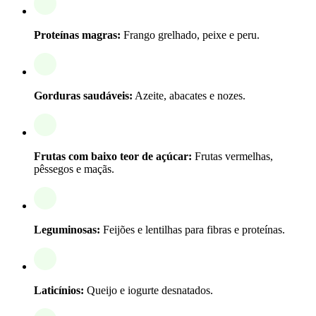
Proteínas magras:
Frango grelhado, peixe e peru.
Gorduras saudáveis:
Azeite, abacates e nozes.
Frutas com baixo teor de açúcar:
Frutas vermelhas,
pêssegos e maçãs.
Leguminosas:
Feijões e lentilhas para fibras e proteínas.
Laticínios:
Queijo e iogurte desnatados.