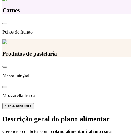
Carnes
Peitos de frango
Produtos de pastelaria
Massa integral
Mozzarella fresca
Salve esta lista
Descrição geral do plano alimentar
Gerencie o diabetes com o
plano alimentar italiano para