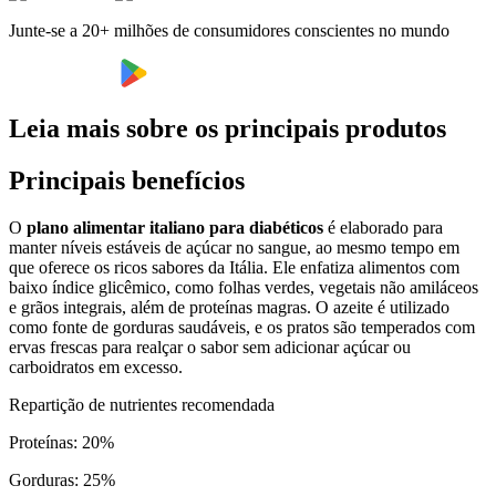
Junte-se a 20+ milhões de consumidores conscientes no mundo
Leia mais sobre os principais produtos
Principais benefícios
O
plano alimentar italiano para diabéticos
é elaborado para
manter níveis estáveis de açúcar no sangue, ao mesmo tempo em
que oferece os ricos sabores da Itália. Ele enfatiza alimentos com
baixo índice glicêmico, como folhas verdes, vegetais não amiláceos
e grãos integrais, além de proteínas magras. O azeite é utilizado
como fonte de gorduras saudáveis, e os pratos são temperados com
ervas frescas para realçar o sabor sem adicionar açúcar ou
carboidratos em excesso.
Repartição de nutrientes recomendada
Proteínas
:
20
%
Gorduras
:
25
%