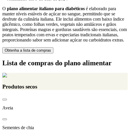
O
plano alimentar italiano para diabéticos
é elaborado para
manter níveis estáveis de açúcar no sangue, permitindo que se
desfrute da culinária italiana. Ele inclui alimentos com baixo índice
glicêmico, como folhas verdes, vegetais não amiláceos e grãos
integrais. Proteínas magras e gorduras saudáveis são essenciais, com
pratos temperados com ervas e especiarias tradicionais italianas,
proporcionando sabor sem adicionar açúcar ou carboidratos extras.
Obtenha a lista de compras
Lista de compras do plano alimentar
Produtos secos
Aveia
Sementes de chia