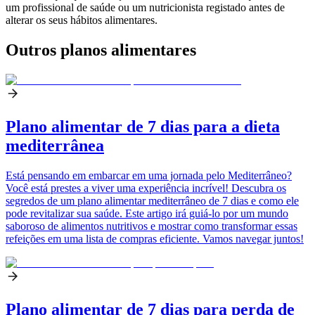
um profissional de saúde ou um nutricionista registado antes de
alterar os seus hábitos alimentares.
Outros planos alimentares
Plano alimentar de 7 dias para a dieta
mediterrânea
Está pensando em embarcar em uma jornada pelo Mediterrâneo?
Você está prestes a viver uma experiência incrível! Descubra os
segredos de um plano alimentar mediterrâneo de 7 dias e como ele
pode revitalizar sua saúde. Este artigo irá guiá-lo por um mundo
saboroso de alimentos nutritivos e mostrar como transformar essas
refeições em uma lista de compras eficiente. Vamos navegar juntos!
Plano alimentar de 7 dias para perda de