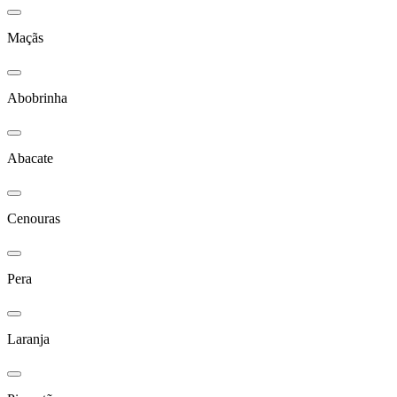
Maçãs
Abobrinha
Abacate
Cenouras
Pera
Laranja