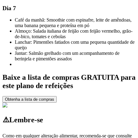
Dia 7
Café da manhã: Smoothie com espinafre, leite de amêndoas,
uma banana pequena e proteína em pó
Almoço: Salada italiana de feijão com feijão vermelho, grão-
de-bico, tomates e cebolas
Lanchar: Pimentões fatiados com uma pequena quantidade de
queijo
Jantar: Salmão grelhado com um acompanhamento de
berinjela e pimentões assados
Baixe a lista de compras GRATUITA para
este plano de refeições
Obtenha a lista de compras
⚠️
Lembre-se
Como em qualquer alteração alimentar, recomenda-se que consulte