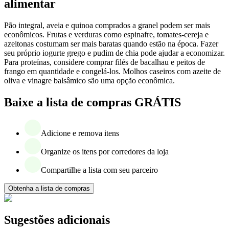
alimentar
Pão integral, aveia e quinoa comprados a granel podem ser mais
econômicos. Frutas e verduras como espinafre, tomates-cereja e
azeitonas costumam ser mais baratas quando estão na época. Fazer
seu próprio iogurte grego e pudim de chia pode ajudar a economizar.
Para proteínas, considere comprar filés de bacalhau e peitos de
frango em quantidade e congelá-los. Molhos caseiros com azeite de
oliva e vinagre balsâmico são uma opção econômica.
Baixe a lista de compras GRÁTIS
Adicione e remova itens
Organize os itens por corredores da loja
Compartilhe a lista com seu parceiro
Obtenha a lista de compras
Sugestões adicionais