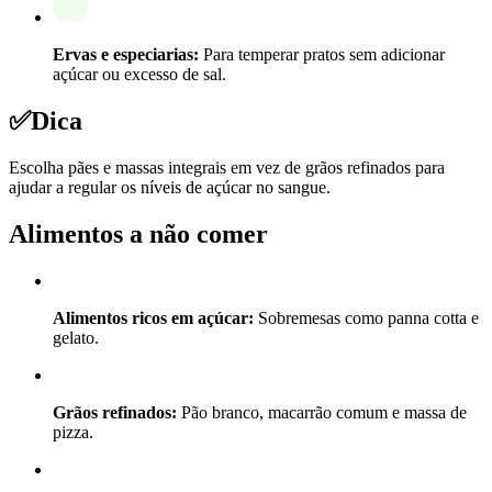
Ervas e especiarias:
Para temperar pratos sem adicionar
açúcar ou excesso de sal.
✅
Dica
Escolha pães e massas integrais em vez de grãos refinados para
ajudar a regular os níveis de açúcar no sangue.
Alimentos a não comer
Alimentos ricos em açúcar:
Sobremesas como panna cotta e
gelato.
Grãos refinados:
Pão branco, macarrão comum e massa de
pizza.