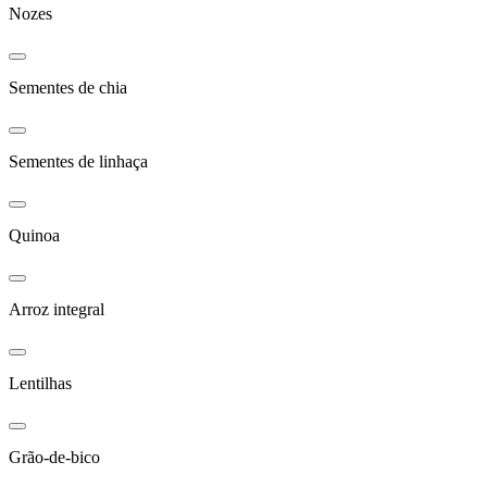
Nozes
Sementes de chia
Sementes de linhaça
Quinoa
Arroz integral
Lentilhas
Grão-de-bico