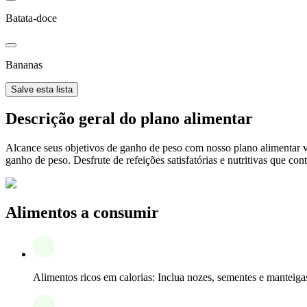
Batata-doce
Bananas
Salve esta lista
Descrição geral do plano alimentar
Alcance seus objetivos de ganho de peso com nosso plano alimentar 
ganho de peso. Desfrute de refeições satisfatórias e nutritivas que 
Alimentos a consumir
Alimentos ricos em calorias: Inclua nozes, sementes e manteiga