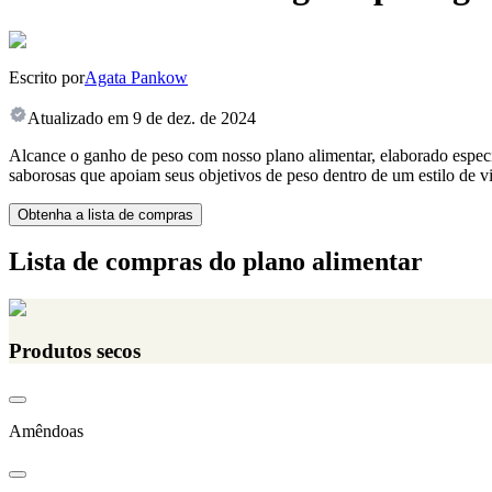
Escrito por
Agata Pankow
Atualizado em
9 de dez. de 2024
Alcance o ganho de peso com nosso plano alimentar, elaborado espec
saborosas que apoiam seus objetivos de peso dentro de um estilo de vi
Obtenha a lista de compras
Lista de compras do plano alimentar
Produtos secos
Amêndoas