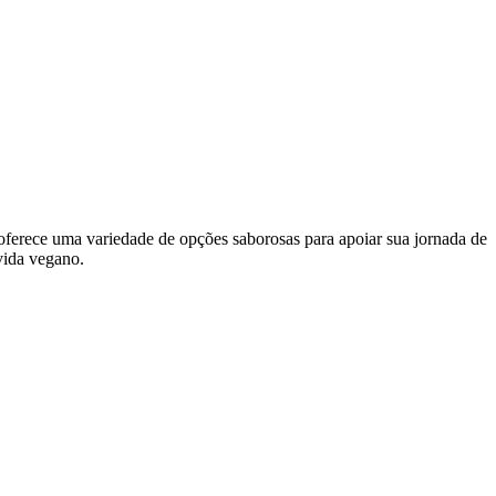
 oferece uma variedade de opções saborosas para apoiar sua jornada de
vida vegano.