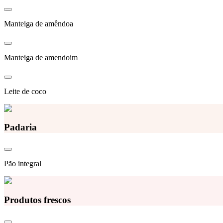
Manteiga de amêndoa
Manteiga de amendoim
Leite de coco
Padaria
Pão integral
Produtos frescos