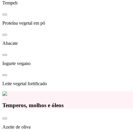
Tempeh
Proteína vegetal em pó
Abacate
Iogurte vegano
Leite vegetal fortificado
Temperos, molhos e óleos
Azeite de oliva