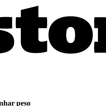
nhar peso