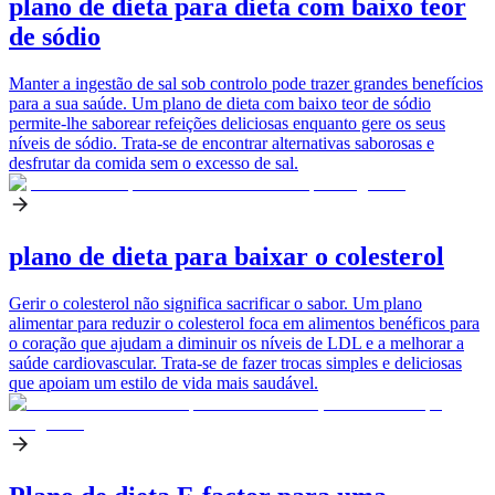
plano de dieta para dieta com baixo teor
de sódio
Manter a ingestão de sal sob controlo pode trazer grandes benefícios
para a sua saúde. Um plano de dieta com baixo teor de sódio
permite-lhe saborear refeições deliciosas enquanto gere os seus
níveis de sódio. Trata-se de encontrar alternativas saborosas e
desfrutar da comida sem o excesso de sal.
plano de dieta para baixar o colesterol
Gerir o colesterol não significa sacrificar o sabor. Um plano
alimentar para reduzir o colesterol foca em alimentos benéficos para
o coração que ajudam a diminuir os níveis de LDL e a melhorar a
saúde cardiovascular. Trata-se de fazer trocas simples e deliciosas
que apoiam um estilo de vida mais saudável.