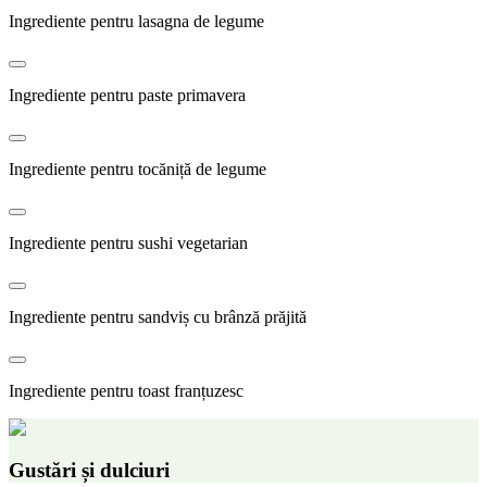
Ingrediente pentru lasagna de legume
Ingrediente pentru paste primavera
Ingrediente pentru tocăniță de legume
Ingrediente pentru sushi vegetarian
Ingrediente pentru sandviș cu brânză prăjită
Ingrediente pentru toast franțuzesc
Gustări și dulciuri