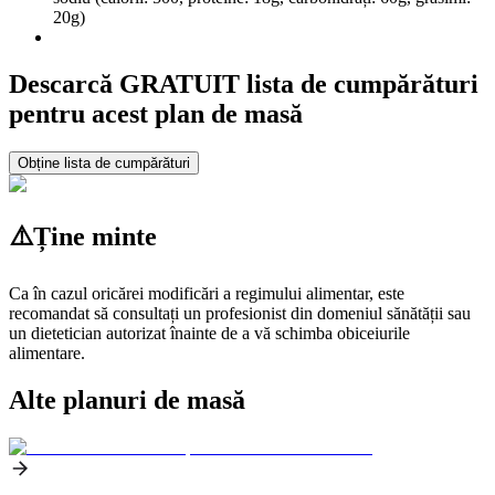
20g)
Descarcă GRATUIT lista de cumpărături
pentru acest plan de masă
Obține lista de cumpărături
⚠️
Ține minte
Ca în cazul oricărei modificări a regimului alimentar, este
recomandat să consultați un profesionist din domeniul sănătății sau
un dietetician autorizat înainte de a vă schimba obiceiurile
alimentare.
Alte planuri de masă