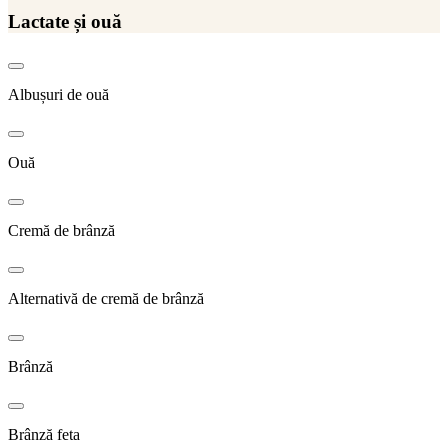
Lactate și ouă
Albușuri de ouă
Ouă
Cremă de brânză
Alternativă de cremă de brânză
Brânză
Brânză feta