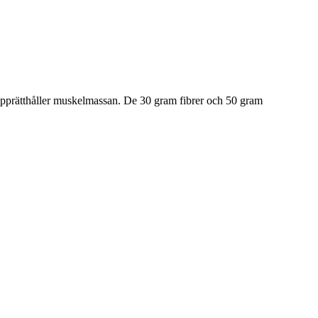
upprätthåller muskelmassan. De 30 gram fibrer och 50 gram