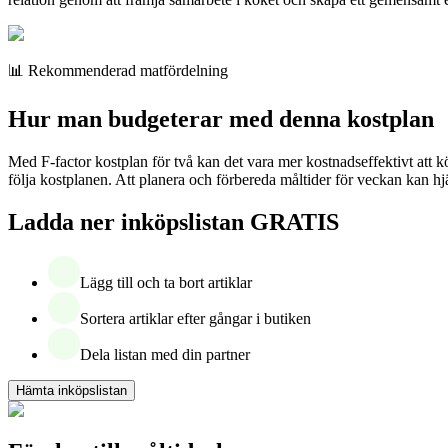
📊 Rekommenderad matfördelning
Hur man budgeterar med denna kostplan
Med F-factor kostplan för två kan det vara mer kostnadseffektivt att k
följa kostplanen. Att planera och förbereda måltider för veckan kan hjä
Ladda ner inköpslistan GRATIS
Lägg till och ta bort artiklar
Sortera artiklar efter gångar i butiken
Dela listan med din partner
Hämta inköpslistan