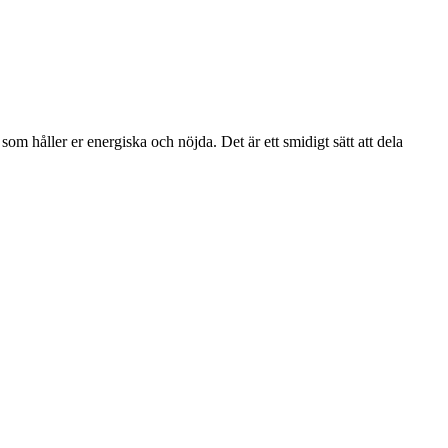
m håller er energiska och nöjda. Det är ett smidigt sätt att dela