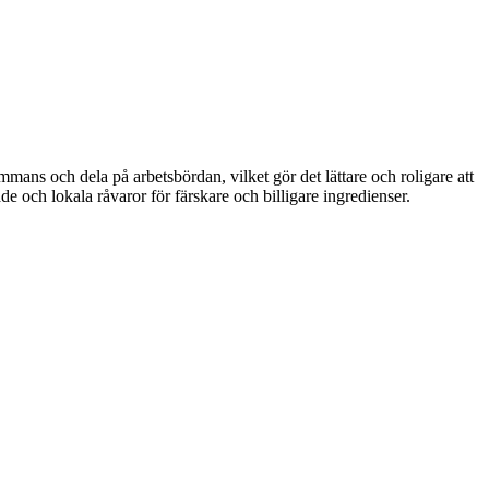
mans och dela på arbetsbördan, vilket gör det lättare och roligare att
de och lokala råvaror för färskare och billigare ingredienser.