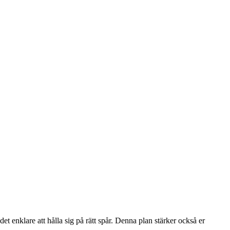
det enklare att hålla sig på rätt spår. Denna plan stärker också er