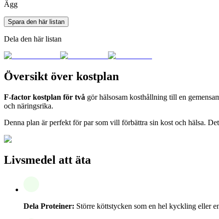
Ägg
Spara den här listan
Dela den här listan
Översikt över kostplan
F-factor kostplan för två
gör hälsosam kosthållning till en gemensam 
och näringsrika.
Denna plan är perfekt för par som vill förbättra sin kost och hälsa. Det
Livsmedel att äta
Dela Proteiner:
Större köttstycken som en hel kyckling eller en