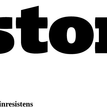
inresistens