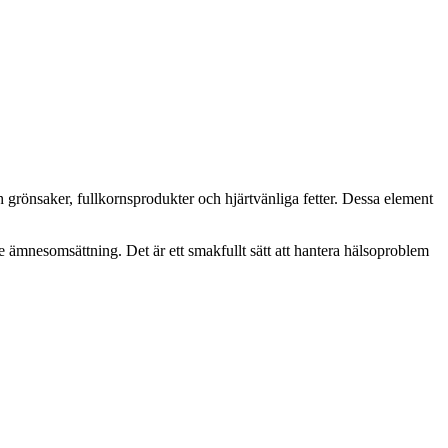
 grönsaker, fullkornsprodukter och hjärtvänliga fetter. Dessa element
 ämnesomsättning. Det är ett smakfullt sätt att hantera hälsoproblem