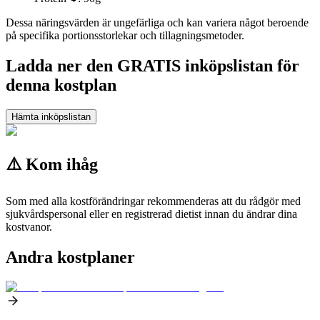
Dessa näringsvärden är ungefärliga och kan variera något beroende
på specifika portionsstorlekar och tillagningsmetoder.
Ladda ner den GRATIS inköpslistan för
denna kostplan
Hämta inköpslistan
⚠️ Kom ihåg
Som med alla kostförändringar rekommenderas att du rådgör med
sjukvårdspersonal eller en registrerad dietist innan du ändrar dina
kostvanor.
Andra kostplaner