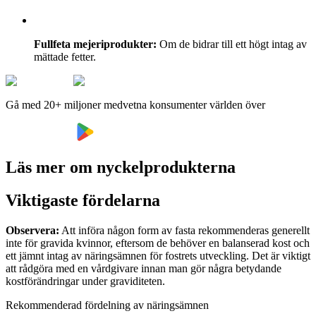
Fullfeta mejeriprodukter:
Om de bidrar till ett högt intag av
mättade fetter.
Gå med 20+ miljoner medvetna konsumenter världen över
Läs mer om nyckelprodukterna
Viktigaste fördelarna
Observera:
Att införa någon form av fasta rekommenderas generellt
inte för gravida kvinnor, eftersom de behöver en balanserad kost och
ett jämnt intag av näringsämnen för fostrets utveckling. Det är viktigt
att rådgöra med en vårdgivare innan man gör några betydande
kostförändringar under graviditeten.
Rekommenderad fördelning av näringsämnen