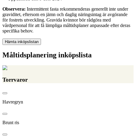
Observera:
Intermittent fasta rekommenderas generellt inte under
graviditet, eftersom en jämn och daglig näringsintag är avgörande
för fostrets utveckling. Gravida kvinnor bör rådgöra med
vårdpersonal för att få lämpliga måltidsplaner anpassade efter deras
specifika behov.
Hämta inköpslistan
Måltidsplanering inköpslista
Torrvaror
Havregryn
Brunt ris