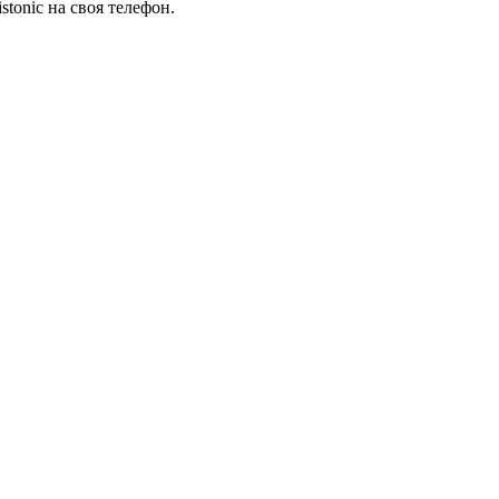
tonic на своя телефон.