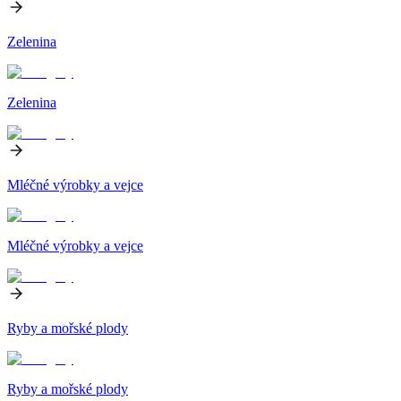
Zelenina
Zelenina
Mléčné výrobky a vejce
Mléčné výrobky a vejce
Ryby a mořské plody
Ryby a mořské plody