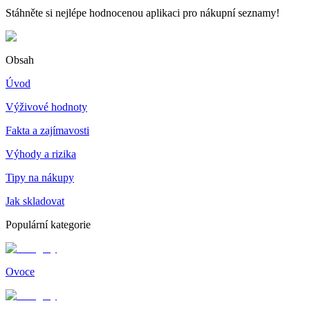
Stáhněte si nejlépe hodnocenou aplikaci pro nákupní seznamy!
Obsah
Úvod
Výživové hodnoty
Fakta a zajímavosti
Výhody a rizika
Tipy na nákupy
Jak skladovat
Populární kategorie
Ovoce