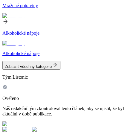
Mražené potraviny
Alkoholické nápoje
Alkoholické nápoje
Zobrazit všechny kategorie
Tým Listonic
Ověřeno
Náš redakční tým zkontroloval tento článek, aby se ujistil, že byl
aktuální v době publikace.