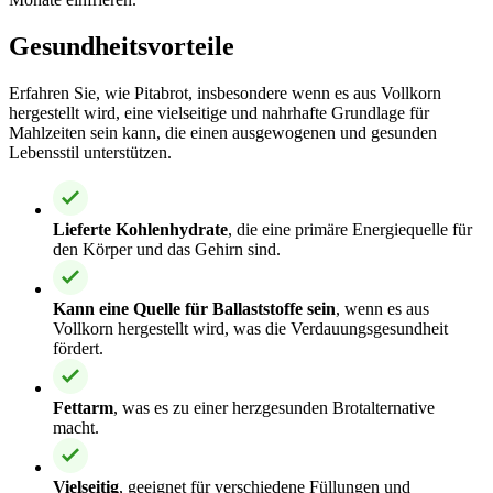
Gesundheitsvorteile
Erfahren Sie, wie Pitabrot, insbesondere wenn es aus Vollkorn
hergestellt wird, eine vielseitige und nahrhafte Grundlage für
Mahlzeiten sein kann, die einen ausgewogenen und gesunden
Lebensstil unterstützen.
Lieferte Kohlenhydrate
, die eine primäre Energiequelle für
den Körper und das Gehirn sind.
Kann eine Quelle für Ballaststoffe sein
, wenn es aus
Vollkorn hergestellt wird, was die Verdauungsgesundheit
fördert.
Fettarm
, was es zu einer herzgesunden Brotalternative
macht.
Vielseitig
, geeignet für verschiedene Füllungen und