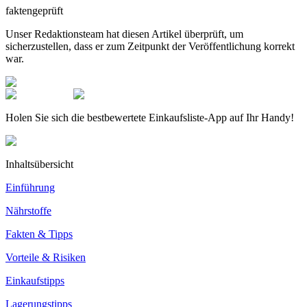
faktengeprüft
Unser Redaktionsteam hat diesen Artikel überprüft, um
sicherzustellen, dass er zum Zeitpunkt der Veröffentlichung korrekt
war.
Holen Sie sich die bestbewertete Einkaufsliste-App auf Ihr Handy!
Inhaltsübersicht
Einführung
Nährstoffe
Fakten & Tipps
Vorteile & Risiken
Einkaufstipps
Lagerungstipps