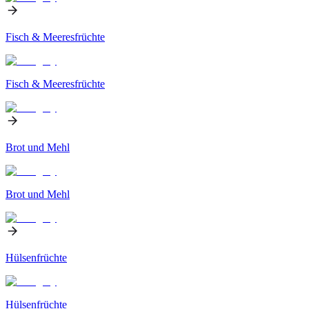
Fisch & Meeresfrüchte
Fisch & Meeresfrüchte
Brot und Mehl
Brot und Mehl
Hülsenfrüchte
Hülsenfrüchte