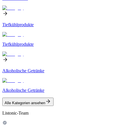
Tiefkühlprodukte
Tiefkühlprodukte
Alkoholische Getränke
Alkoholische Getränke
Alle Kategorien ansehen
Listonic-Team