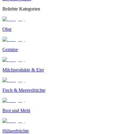
Beliebte Kategorien
Obst
Gemüse
Milchprodukte & Eier
Fisch & Meeresfrüchte
Brot und Mehl
Hülsenfrüchte