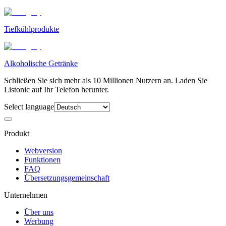
Tiefkühlprodukte
Alkoholische Getränke
Schließen Sie sich mehr als 10 Millionen Nutzern an. Laden Sie
Listonic auf Ihr Telefon herunter.
Select language
Produkt
Webversion
Funktionen
FAQ
Übersetzungsgemeinschaft
Unternehmen
Über uns
Werbung