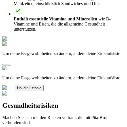
Mahlzeiten, einschließlich Sandwiches und Dips.
Enthält essentielle Vitamine und Mineralien
wie B-
Vitamine und Eisen, die die allgemeine Gesundheit
unterstützen.
Um deine Essgewohnheiten zu ändern, ändere deine Einkaufsliste
Um deine Essgewohnheiten zu ändern, ändere deine Einkaufsliste
Hol dir Listonic
Gesundheitsrisiken
Machen Sie sich mit den Risiken vertraut, die mit Pita-Brot
verbunden sind.