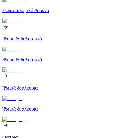
Γαλακτοκομικά & αυγά
Ψάρια & θαλασσινά
Ψάρια & θαλασσινά
Ψωμιά & αλεύρια
Ψωμιά & αλεύρια
Όσπρια