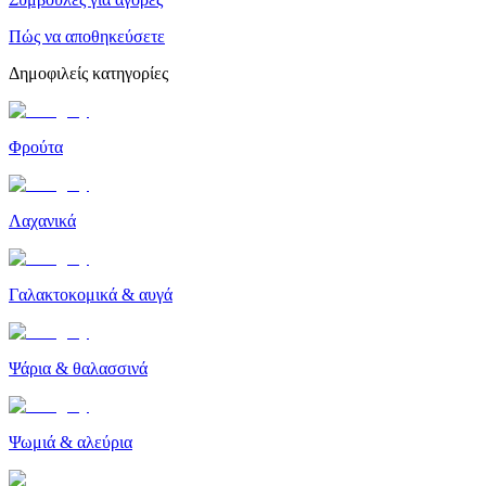
Πώς να αποθηκεύσετε
Δημοφιλείς κατηγορίες
Φρούτα
Λαχανικά
Γαλακτοκομικά & αυγά
Ψάρια & θαλασσινά
Ψωμιά & αλεύρια