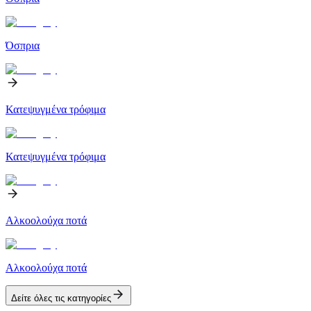
Όσπρια
Κατεψυγμένα τρόφιμα
Κατεψυγμένα τρόφιμα
Αλκοολούχα ποτά
Αλκοολούχα ποτά
Δείτε όλες τις κατηγορίες