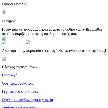
Ομάδα Listonic
ελεγμένο
Η συντακτική μας ομάδα έλεγξε αυτό το άρθρο για να βεβαιωθεί
ότι ήταν ακριβές τη στιγμή της δημοσίευσής του.
Αποκτήστε την κορυφαία εφαρμογή λίστας αγορών στο κινητό σας!
Πίνακας περιεχομένων
Εισαγωγή
Θρεπτικά συστατικά
Γεγονότα & συμβουλές
Οφέλη και κίνδυνοι για την υγεία
Συμβουλές για αγορές