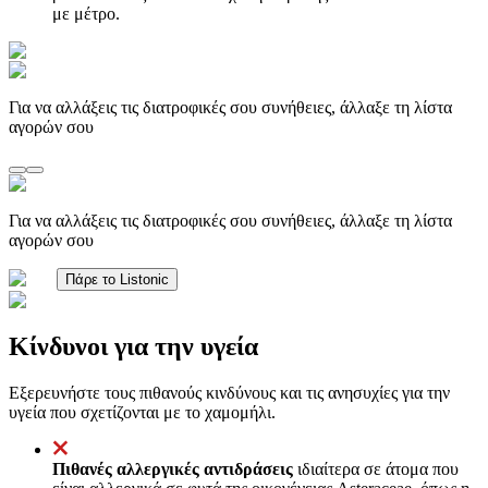
με μέτρο.
Για να αλλάξεις τις διατροφικές σου συνήθειες, άλλαξε τη λίστα
αγορών σου
Για να αλλάξεις τις διατροφικές σου συνήθειες, άλλαξε τη λίστα
αγορών σου
Πάρε το Listonic
Κίνδυνοι για την υγεία
Εξερευνήστε τους πιθανούς κινδύνους και τις ανησυχίες για την
υγεία που σχετίζονται με το χαμομήλι.
Πιθανές αλλεργικές αντιδράσεις
ιδιαίτερα σε άτομα που