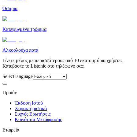
Όσπρια
Κατεψυγμένα τρόφιμα
Αλκοολούχα ποτά
Γίνετε μέλος με περισσότερους από 10 εκατομμύρια χρήστες.
Κατεβάστε το Listonic στο τηλέφωνό σας.
Select language
Προϊόν
Έκδοση Ιστού
Χαρακτηριστικά
Συχνές Ερωτήσεις
Κοινότητα Μετάφρασης
Εταιρεία