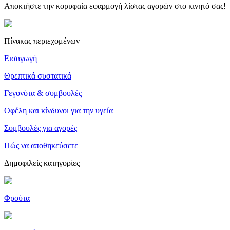
Αποκτήστε την κορυφαία εφαρμογή λίστας αγορών στο κινητό σας!
Πίνακας περιεχομένων
Εισαγωγή
Θρεπτικά συστατικά
Γεγονότα & συμβουλές
Οφέλη και κίνδυνοι για την υγεία
Συμβουλές για αγορές
Πώς να αποθηκεύσετε
Δημοφιλείς κατηγορίες
Φρούτα