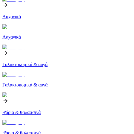
Λαχανικά
Λαχανικά
Γαλακτοκομικά & αυγά
Γαλακτοκομικά & αυγά
Ψάρια & θαλασσινά
Ψάρια & θαλασσινά