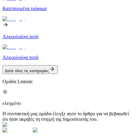
Κατεψυγμένα τρόφιμα
Αλκοολούχα ποτά
Αλκοολούχα ποτά
Δείτε όλες τις κατηγορίες
Ομάδα Listonic
ελεγμένο
Η συντακτική μας ομάδα έλεγξε αυτό το άρθρο για να βεβαιωθεί
ότι ήταν ακριβές τη στιγμή της δημοσίευσής του.