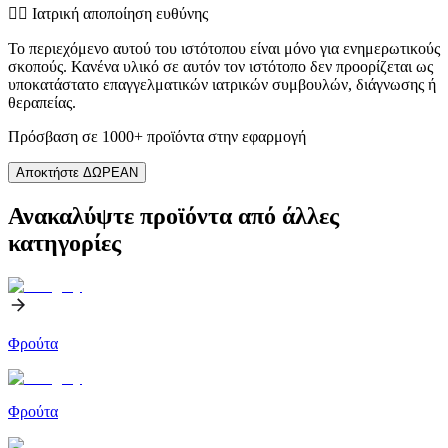
👨‍⚕️️ Ιατρική αποποίηση ευθύνης
Το περιεχόμενο αυτού του ιστότοπου είναι μόνο για ενημερωτικούς
σκοπούς. Κανένα υλικό σε αυτόν τον ιστότοπο δεν προορίζεται ως
υποκατάστατο επαγγελματικών ιατρικών συμβουλών, διάγνωσης ή
θεραπείας.
Πρόσβαση σε 1000+ προϊόντα στην εφαρμογή
Αποκτήστε ΔΩΡΕΑΝ
Ανακαλύψτε προϊόντα από άλλες
κατηγορίες
Φρούτα
Φρούτα