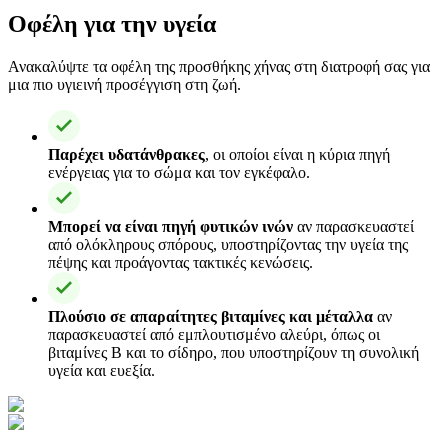
Οφέλη για την υγεία
Ανακαλύψτε τα οφέλη της προσθήκης χήνας στη διατροφή σας για
μια πιο υγιεινή προσέγγιση στη ζωή.
Παρέχει υδατάνθρακες
, οι οποίοι είναι η κύρια πηγή
ενέργειας για το σώμα και τον εγκέφαλο.
Μπορεί να είναι πηγή φυτικών ινών
αν παρασκευαστεί
από ολόκληρους σπόρους, υποστηρίζοντας την υγεία της
πέψης και προάγοντας τακτικές κενώσεις.
Πλούσιο σε απαραίτητες βιταμίνες και μέταλλα
αν
παρασκευαστεί από εμπλουτισμένο αλεύρι, όπως οι
βιταμίνες B και το σίδηρο, που υποστηρίζουν τη συνολική
υγεία και ευεξία.