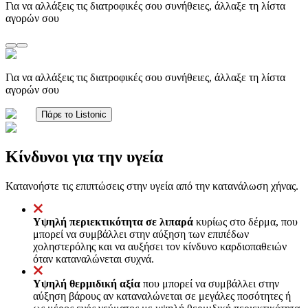
Για να αλλάξεις τις διατροφικές σου συνήθειες, άλλαξε τη λίστα
αγορών σου
Για να αλλάξεις τις διατροφικές σου συνήθειες, άλλαξε τη λίστα
αγορών σου
Πάρε το Listonic
Κίνδυνοι για την υγεία
Κατανοήστε τις επιπτώσεις στην υγεία από την κατανάλωση χήνας.
Υψηλή περιεκτικότητα σε λιπαρά
κυρίως στο δέρμα, που
μπορεί να συμβάλλει στην αύξηση των επιπέδων
χοληστερόλης και να αυξήσει τον κίνδυνο καρδιοπαθειών
όταν καταναλώνεται συχνά.
Υψηλή θερμιδική αξία
που μπορεί να συμβάλλει στην
αύξηση βάρους αν καταναλώνεται σε μεγάλες ποσότητες ή