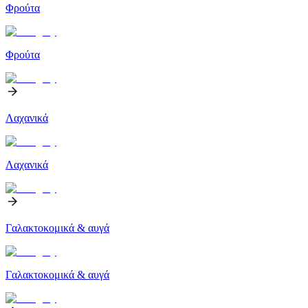
Φρούτα
Φρούτα
Λαχανικά
Λαχανικά
Γαλακτοκομικά & αυγά
Γαλακτοκομικά & αυγά