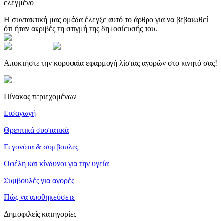
ελεγμένο
Η συντακτική μας ομάδα έλεγξε αυτό το άρθρο για να βεβαιωθεί
ότι ήταν ακριβές τη στιγμή της δημοσίευσής του.
Αποκτήστε την κορυφαία εφαρμογή λίστας αγορών στο κινητό σας!
Πίνακας περιεχομένων
Εισαγωγή
Θρεπτικά συστατικά
Γεγονότα & συμβουλές
Οφέλη και κίνδυνοι για την υγεία
Συμβουλές για αγορές
Πώς να αποθηκεύσετε
Δημοφιλείς κατηγορίες