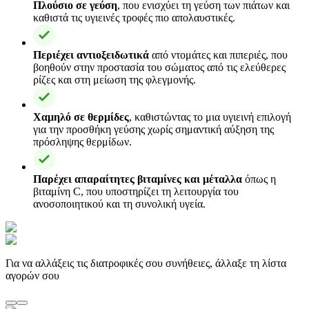
Πλούσιο σε γεύση
, που ενισχύει τη γεύση των πιάτων και
καθιστά τις υγιεινές τροφές πιο απολαυστικές.
Περιέχει αντιοξειδωτικά
από ντομάτες και πιπεριές, που
βοηθούν στην προστασία του σώματος από τις ελεύθερες
ρίζες και στη μείωση της φλεγμονής.
Χαμηλό σε θερμίδες
, καθιστώντας το μια υγιεινή επιλογή
για την προσθήκη γεύσης χωρίς σημαντική αύξηση της
πρόσληψης θερμίδων.
Παρέχει απαραίτητες βιταμίνες και μέταλλα
όπως η
βιταμίνη C, που υποστηρίζει τη λειτουργία του
ανοσοποιητικού και τη συνολική υγεία.
Για να αλλάξεις τις διατροφικές σου συνήθειες, άλλαξε τη λίστα
αγορών σου