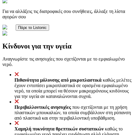
Για να αλλάξεις τις διατροφικές σου συνήθειες, άλλαξε τη λίστα
αγορών σου
Πάρε το Listonic
Κίνδυνοι για την υγεία
Αναγνωρίστε τις ανησυχίες που σχετίζονται με το εμφιαλωμένο
νερό.
Πιθανότητα μόλυνσης από μικροπλαστικά
καθώς μελέτες
έχουν εντοπίσει μικροπλαστικά σε ορισμένα εμφιαλωμένο
νερό, τα οποία μπορεί να θέσουν μακροχρόνιους κινδύνους
για την υγεία αν καταναλώνονται συχνά.
Περιβαλλοντικές ανησυχίες
που σχετίζονται με τη χρήση
πλαστικών μπουκαλιών, τα οποία συμβάλλουν στη ρύπανση
από πλαστικά και στην περιβαλλοντική υποβάθμιση.
Χαμηλή πυκνότητα θρεπτικών συστατικών
καθώς το
εμφιαλωμένο νερό παρέχει ενυδάτωση αλλά ελάχιστη