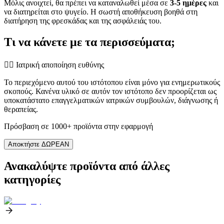
Μόλις ανοιχτεί, θα πρέπει να καταναλωθεί μέσα σε
3-5 ημέρες
και
να διατηρείται στο ψυγείο. Η σωστή αποθήκευση βοηθά στη
διατήρηση της φρεσκάδας και της ασφάλειάς του.
Τι να κάνετε με τα περισσεύματα;
👨‍⚕️️ Ιατρική αποποίηση ευθύνης
Το περιεχόμενο αυτού του ιστότοπου είναι μόνο για ενημερωτικούς
σκοπούς. Κανένα υλικό σε αυτόν τον ιστότοπο δεν προορίζεται ως
υποκατάστατο επαγγελματικών ιατρικών συμβουλών, διάγνωσης ή
θεραπείας.
Πρόσβαση σε 1000+ προϊόντα στην εφαρμογή
Αποκτήστε ΔΩΡΕΑΝ
Ανακαλύψτε προϊόντα από άλλες
κατηγορίες