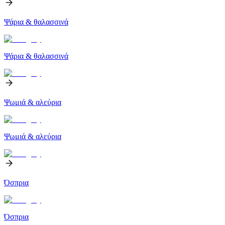
Ψάρια & θαλασσινά
Ψάρια & θαλασσινά
Ψωμιά & αλεύρια
Ψωμιά & αλεύρια
Όσπρια
Όσπρια