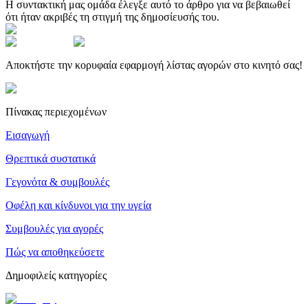
Η συντακτική μας ομάδα έλεγξε αυτό το άρθρο για να βεβαιωθεί
ότι ήταν ακριβές τη στιγμή της δημοσίευσής του.
Αποκτήστε την κορυφαία εφαρμογή λίστας αγορών στο κινητό σας!
Πίνακας περιεχομένων
Εισαγωγή
Θρεπτικά συστατικά
Γεγονότα & συμβουλές
Οφέλη και κίνδυνοι για την υγεία
Συμβουλές για αγορές
Πώς να αποθηκεύσετε
Δημοφιλείς κατηγορίες