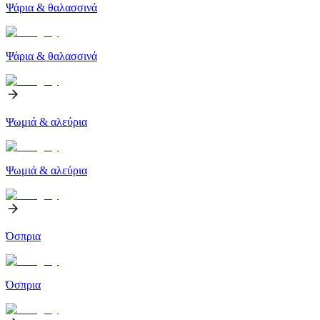
Ψάρια & θαλασσινά
Ψάρια & θαλασσινά
Ψωμιά & αλεύρια
Ψωμιά & αλεύρια
Όσπρια
Όσπρια