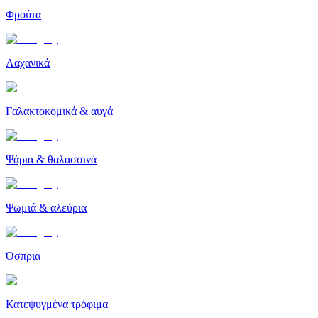
Φρούτα
Λαχανικά
Γαλακτοκομικά & αυγά
Ψάρια & θαλασσινά
Ψωμιά & αλεύρια
Όσπρια
Κατεψυγμένα τρόφιμα