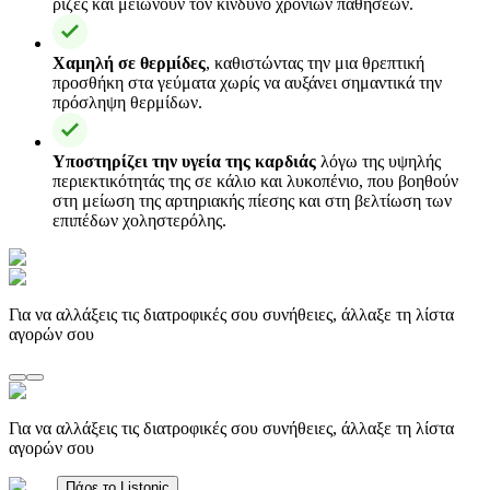
ρίζες και μειώνουν τον κίνδυνο χρόνιων παθήσεων.
Χαμηλή σε θερμίδες
, καθιστώντας την μια θρεπτική
προσθήκη στα γεύματα χωρίς να αυξάνει σημαντικά την
πρόσληψη θερμίδων.
Υποστηρίζει την υγεία της καρδιάς
λόγω της υψηλής
περιεκτικότητάς της σε κάλιο και λυκοπένιο, που βοηθούν
στη μείωση της αρτηριακής πίεσης και στη βελτίωση των
επιπέδων χοληστερόλης.
Για να αλλάξεις τις διατροφικές σου συνήθειες, άλλαξε τη λίστα
αγορών σου
Για να αλλάξεις τις διατροφικές σου συνήθειες, άλλαξε τη λίστα
αγορών σου
Πάρε το Listonic