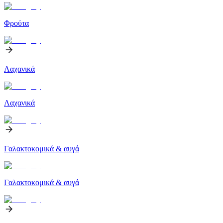
Φρούτα
Λαχανικά
Λαχανικά
Γαλακτοκομικά & αυγά
Γαλακτοκομικά & αυγά