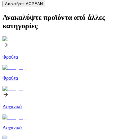
Αποκτήστε ΔΩΡΕΑΝ
Ανακαλύψτε προϊόντα από άλλες
κατηγορίες
Φρούτα
Φρούτα
Λαχανικά
Λαχανικά