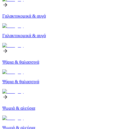
Γαλακτοκομικά & αυγά
Γαλακτοκομικά & αυγά
Ψάρια & θαλασσινά
Ψάρια & θαλασσινά
Ψωμιά & αλεύρια
Ψωμιά & αλεύρια