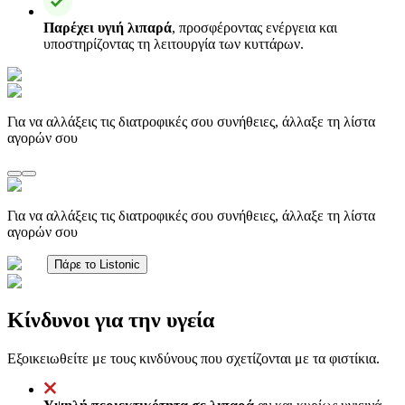
Παρέχει υγιή λιπαρά
, προσφέροντας ενέργεια και
υποστηρίζοντας τη λειτουργία των κυττάρων.
Για να αλλάξεις τις διατροφικές σου συνήθειες, άλλαξε τη λίστα
αγορών σου
Για να αλλάξεις τις διατροφικές σου συνήθειες, άλλαξε τη λίστα
αγορών σου
Πάρε το Listonic
Κίνδυνοι για την υγεία
Εξοικειωθείτε με τους κινδύνους που σχετίζονται με τα φιστίκια.