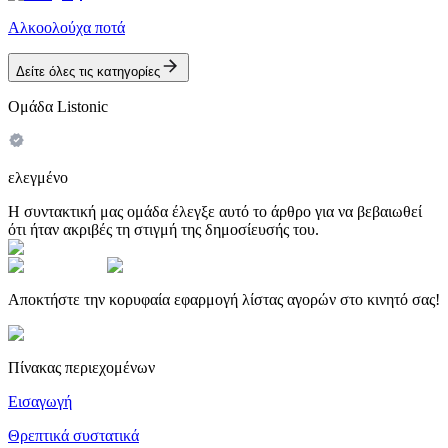
Αλκοολούχα ποτά
Δείτε όλες τις κατηγορίες
Ομάδα Listonic
ελεγμένο
Η συντακτική μας ομάδα έλεγξε αυτό το άρθρο για να βεβαιωθεί
ότι ήταν ακριβές τη στιγμή της δημοσίευσής του.
Αποκτήστε την κορυφαία εφαρμογή λίστας αγορών στο κινητό σας!
Πίνακας περιεχομένων
Εισαγωγή
Θρεπτικά συστατικά