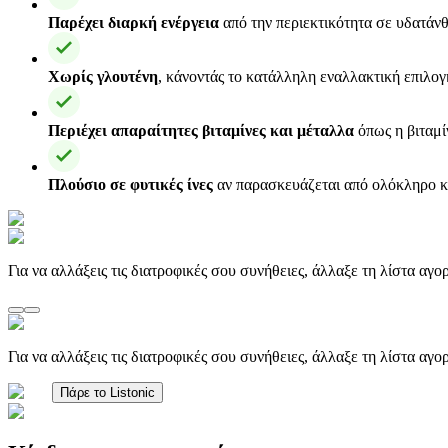
Παρέχει διαρκή ενέργεια
από την περιεκτικότητα σε υδατάνθ
Χωρίς γλουτένη
, κάνοντάς το κατάλληλη εναλλακτική επιλογ
Περιέχει απαραίτητες βιταμίνες και μέταλλα
όπως η βιταμίν
Πλούσιο σε φυτικές ίνες
αν παρασκευάζεται από ολόκληρο κα
Για να αλλάξεις τις διατροφικές σου συνήθειες, άλλαξε τη λίστα αγ
Για να αλλάξεις τις διατροφικές σου συνήθειες, άλλαξε τη λίστα αγ
Πάρε το Listonic