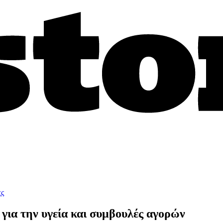
ες
για την υγεία και συμβουλές αγορών