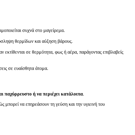
μοποιείται συχνά στο μαγείρεμα.
ρόσληψη θερμίδων και αύξηση βάρους.
ταν εκτίθενται σε θερμότητα, φως ή αέρα, παράγοντας επιβλαβείς
σεις σε ευαίσθητα άτομα.
ναι παχύρρευστο ή να περιέχει κατάλοιπα
.
ώς μπορεί να επηρεάσουν τη γεύση και την υγιεινή του