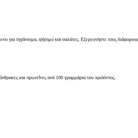
μενο για τηγάνισμα, ψήσιμο και σαλάτες. Εξερευνήστε τους διάφορους
ατάνθρακες και πρωτεΐνες ανά 100 γραμμάρια του προϊόντος.