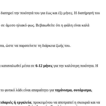
διατηρεί την ποιότητά του για έως και έξι μήνες. Η διατήρησή του
 σε άμεσο ηλιακό φως. Βεβαιωθείτε ότι η φιάλη είναι καλά
τα, ώστε να παρατείνετε τη διάρκεια ζωής του.
να καταναλωθεί μέσα σε
6-12 μήνες
για την καλύτερη ποιότητα. Η
το φυτικό λάδι είναι απαραίτητο για
τηγάνισμα, σοτάρισμα,
ειδαριές ή εργαλεία
, προκειμένου να αποτραπεί η σκουριά και να