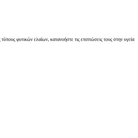
 τύπους φυτικών ελαίων, κατανοήστε τις επιπτώσεις τους στην υγεία