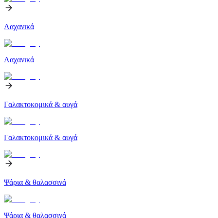
Λαχανικά
Λαχανικά
Γαλακτοκομικά & αυγά
Γαλακτοκομικά & αυγά
Ψάρια & θαλασσινά
Ψάρια & θαλασσινά