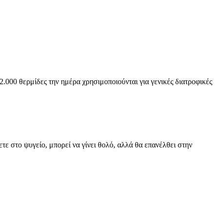
.000 θερμίδες την ημέρα χρησιμοποιούνται για γενικές διατροφικές
ε στο ψυγείο, μπορεί να γίνει θολό, αλλά θα επανέλθει στην