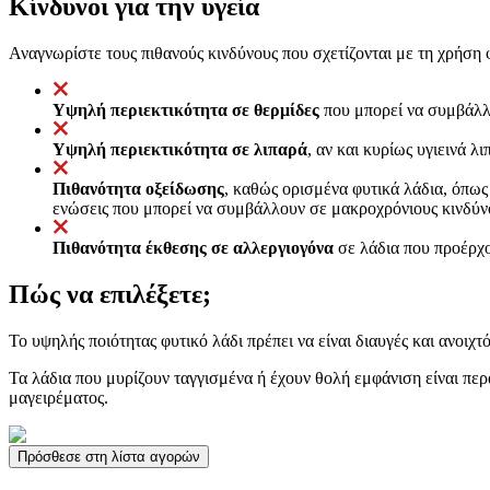
Κίνδυνοι για την υγεία
Αναγνωρίστε τους πιθανούς κινδύνους που σχετίζονται με τη χρήση 
Υψηλή περιεκτικότητα σε θερμίδες
που μπορεί να συμβάλλε
Υψηλή περιεκτικότητα σε λιπαρά
, αν και κυρίως υγιεινά
Πιθανότητα οξείδωσης
, καθώς ορισμένα φυτικά λάδια, όπως 
ενώσεις που μπορεί να συμβάλλουν σε μακροχρόνιους κινδύνου
Πιθανότητα έκθεσης σε αλλεργιογόνα
σε λάδια που προέρχο
Πώς να επιλέξετε;
Το υψηλής ποιότητας φυτικό λάδι πρέπει να είναι διαυγές και ανοι
Τα λάδια που μυρίζουν ταγγισμένα ή έχουν θολή εμφάνιση είναι πε
μαγειρέματος.
Πρόσθεσε στη λίστα αγορών