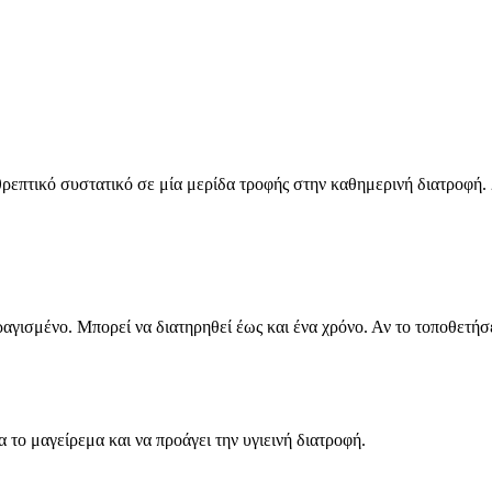
επτικό συστατικό σε μία μερίδα τροφής στην καθημερινή διατροφή. 2
γισμένο. Μπορεί να διατηρηθεί έως και ένα χρόνο. Αν το τοποθετήσετ
 το μαγείρεμα και να προάγει την υγιεινή διατροφή.