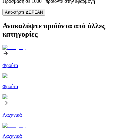
Πρόσβαση σε 1000+ προϊόντα στην εφαρμογή
Αποκτήστε ΔΩΡΕΑΝ
Ανακαλύψτε προϊόντα από άλλες
κατηγορίες
Φρούτα
Φρούτα
Λαχανικά
Λαχανικά