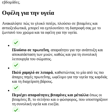
εβδομάδες.
Οφέλη για την υγεία
Ανακαλύψτε πώς το γλυκό πιπέρι, πλούσιο σε βιταμίνες και
αντιοξειδωτικά, μπορεί να εμπλουτίσει τη διατροφή σας με το
ζωντανό του χρώμα και τα οφέλη για την υγεία.
Πλούσιο σε πρωτεΐνη
, απαραίτητο για την ανάπτυξη και
αποκατάσταση των μυών, καθώς και για τη συνολική
λειτουργία του σώματος.
Πολύ χαμηλό σε λιπαρά
, καθιστώντας το μία από τις πιο
άπαχες πηγές πρωτεΐνης, ωφέλιμο για την υγεία της καρδιάς
και τη διαχείριση βάρους.
Περιέχει απαραίτητες βιταμίνες και μέταλλα
όπως οι
βιταμίνες B, το σελήνιο και ο φώσφορος, που υποστηρίζουν
τη συνολική υγεία και ευεξία.