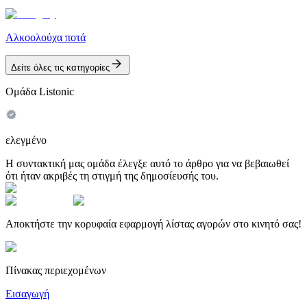
Αλκοολούχα ποτά
Δείτε όλες τις κατηγορίες
Ομάδα Listonic
ελεγμένο
Η συντακτική μας ομάδα έλεγξε αυτό το άρθρο για να βεβαιωθεί
ότι ήταν ακριβές τη στιγμή της δημοσίευσής του.
Αποκτήστε την κορυφαία εφαρμογή λίστας αγορών στο κινητό σας!
Πίνακας περιεχομένων
Εισαγωγή