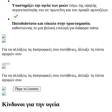
Υποστηρίζει την υγεία των μυών
λόγω της υψηλής
περιεκτικότητάς του σε πρωτεΐνη και του προφίλ αμινοξέων.
Πολυδιάστατο και εύκολο στην προετοιμασία
,
καθιστώντας το μια βολική επιλογή για διάφορα πιάτα.
Για να αλλάξεις τις διατροφικές σου συνήθειες, άλλαξε τη λίστα
αγορών σου
Για να αλλάξεις τις διατροφικές σου συνήθειες, άλλαξε τη λίστα
αγορών σου
Πάρε το Listonic
Κίνδυνοι για την υγεία