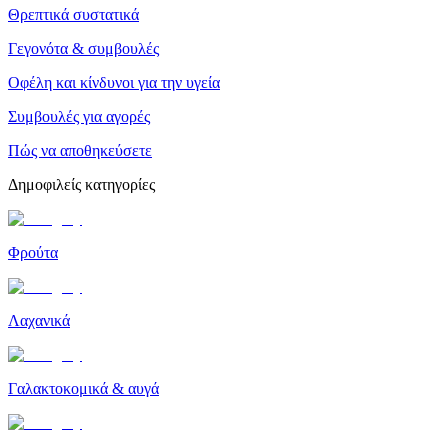
Θρεπτικά συστατικά
Γεγονότα & συμβουλές
Οφέλη και κίνδυνοι για την υγεία
Συμβουλές για αγορές
Πώς να αποθηκεύσετε
Δημοφιλείς κατηγορίες
Φρούτα
Λαχανικά
Γαλακτοκομικά & αυγά