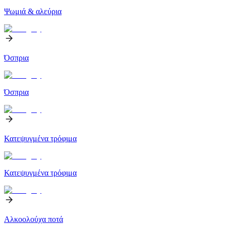
Ψωμιά & αλεύρια
Όσπρια
Όσπρια
Κατεψυγμένα τρόφιμα
Κατεψυγμένα τρόφιμα
Αλκοολούχα ποτά