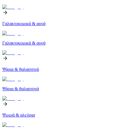
Γαλακτοκομικά & αυγά
Γαλακτοκομικά & αυγά
Ψάρια & θαλασσινά
Ψάρια & θαλασσινά
Ψωμιά & αλεύρια