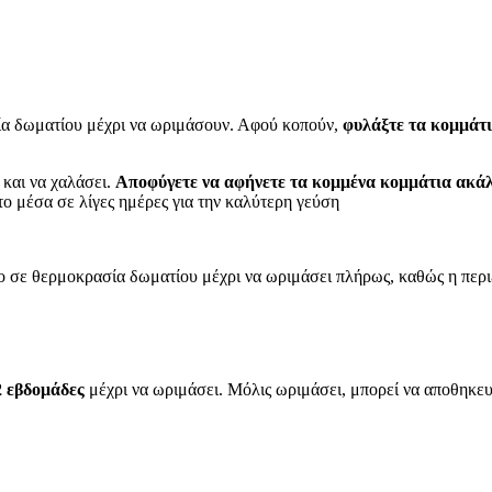
ία δωματίου μέχρι να ωριμάσουν. Αφού κοπούν,
φυλάξτε τα κομμάτι
 και να χαλάσει.
Αποφύγετε να αφήνετε τα κομμένα κομμάτια ακά
το μέσα σε λίγες ημέρες για την καλύτερη γεύση
το σε θερμοκρασία δωματίου μέχρι να ωριμάσει πλήρως, καθώς η περι
2 εβδομάδες
μέχρι να ωριμάσει. Μόλις ωριμάσει, μπορεί να αποθηκευ