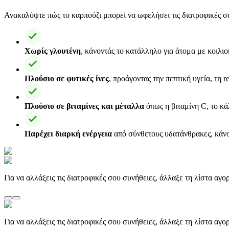
Ανακαλύψτε πώς το καρπούζι μπορεί να ωφελήσει τις διατροφικές σα
Χωρίς γλουτένη
, κάνοντάς το κατάλληλο για άτομα με κοιλι
Πλούσιο σε φυτικές ίνες
, προάγοντας την πεπτική υγεία, τη 
Πλούσιο σε βιταμίνες και μέταλλα
όπως η βιταμίνη C, το κάλ
Παρέχει διαρκή ενέργεια
από σύνθετους υδατάνθρακες, κάνο
Για να αλλάξεις τις διατροφικές σου συνήθειες, άλλαξε τη λίστα αγ
Για να αλλάξεις τις διατροφικές σου συνήθειες, άλλαξε τη λίστα αγ