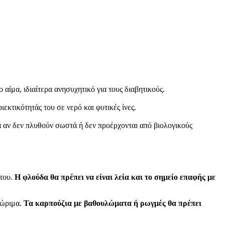
αίμα, ιδιαίτερα ανησυχητικό για τους διαβητικούς.
κτικότητάς του σε νερό και φυτικές ίνες.
α αν δεν πλυθούν σωστά ή δεν προέρχονται από βιολογικούς
 του.
Η φλούδα θα πρέπει να είναι λεία και το σημείο επαφής με
ρώριμα.
Τα καρπούζια με βαθουλώματα ή ρωγμές θα πρέπει