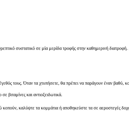
επτικό συστατικό σε μία μερίδα τροφής στην καθημερινή διατροφή. 2
μέγεθός τους. Όταν τα χτυπήσετε, θα πρέπει να παράγουν έναν βαθύ, κ
σε βιταμίνες και αντιοξειδωτικά.
οπούν, καλύψτε τα κομμάτια ή αποθηκεύστε τα σε αεροστεγές δοχείο