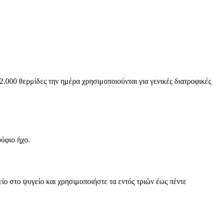
.000 θερμίδες την ημέρα χρησιμοποιούνται για γενικές διατροφικές
ούφιο ήχο.
 στο ψυγείο και χρησιμοποιήστε τα εντός τριών έως πέντε