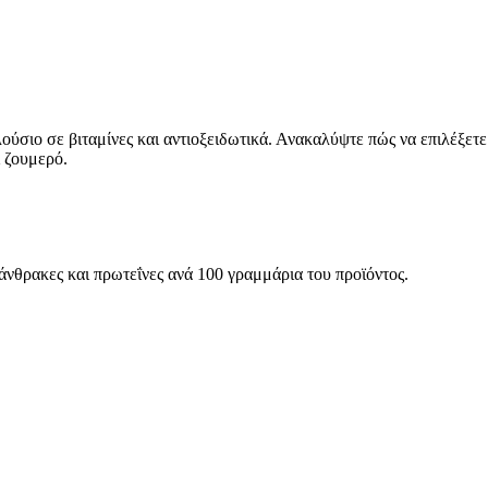
λούσιο σε βιταμίνες και αντιοξειδωτικά. Ανακαλύψτε πώς να επιλέξετε
 ζουμερό.
ατάνθρακες και πρωτεΐνες ανά 100 γραμμάρια του προϊόντος.