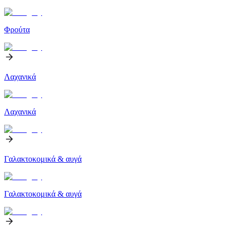
Φρούτα
Λαχανικά
Λαχανικά
Γαλακτοκομικά & αυγά
Γαλακτοκομικά & αυγά