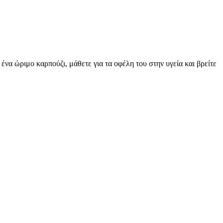
 ένα ώριμο καρπούζι, μάθετε για τα οφέλη του στην υγεία και βρείτε