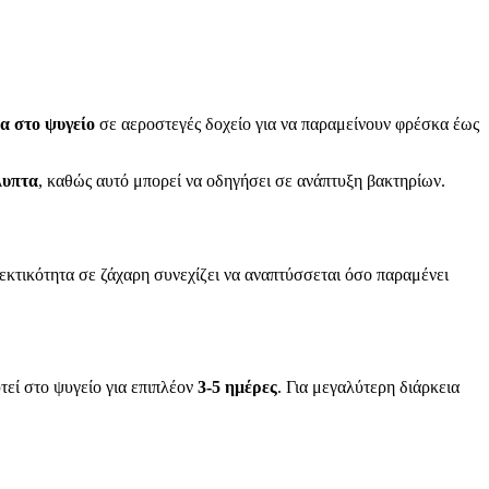
α στο ψυγείο
σε αεροστεγές δοχείο για να παραμείνουν φρέσκα έως
λυπτα
, καθώς αυτό μπορεί να οδηγήσει σε ανάπτυξη βακτηρίων.
εκτικότητα σε ζάχαρη συνεχίζει να αναπτύσσεται όσο παραμένει
τεί στο ψυγείο για επιπλέον
3-5 ημέρες
. Για μεγαλύτερη διάρκεια