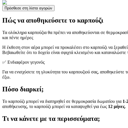
Πρόσθεσε στη λίστα αγορών
Πώς να αποθηκεύσετε το καρπούζι
Τα ολόκληρα καρπούζια θα πρέπει να αποθηκεύονται σε θερμοκρασ
και πέντε ημέρες
Η έκθεση στον αέρα μπορεί να προκαλέσει στο καρπούζι να ξεραθεί
Βεβαιωθείτε ότι το δοχείο είναι σφιχτά κλεισμένο και καταναλώστε 
✅ Ενδιαφέρον γεγονός
Για να ενισχύσετε τη γλυκύτητα του καρπουζιού σας, αποθηκεύστε 
έξω.
Πόσο διαρκεί;
Το καρπούζι μπορεί να διατηρηθεί σε θερμοκρασία δωματίου για
1-
αποθήκευσης, το καρπούζι μπορεί να καταψυχθεί για έως
12 μήνες
.
Τι να κάνετε με τα περισσεύματα;