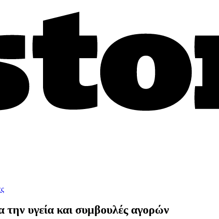
ες
α την υγεία και συμβουλές αγορών