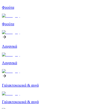
Φρούτα
Φρούτα
Λαχανικά
Λαχανικά
Γαλακτοκομικά & αυγά
Γαλακτοκομικά & αυγά