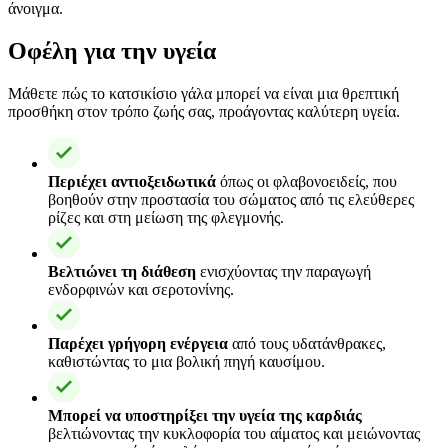
άνοιγμα.
Οφέλη για την υγεία
Μάθετε πώς το κατσικίσιο γάλα μπορεί να είναι μια θρεπτική
προσθήκη στον τρόπο ζωής σας, προάγοντας καλύτερη υγεία.
Περιέχει αντιοξειδωτικά
όπως οι φλαβονοειδείς, που
βοηθούν στην προστασία του σώματος από τις ελεύθερες
ρίζες και στη μείωση της φλεγμονής.
Βελτιώνει τη διάθεση
ενισχύοντας την παραγωγή
ενδορφινών και σεροτονίνης.
Παρέχει γρήγορη ενέργεια
από τους υδατάνθρακες,
καθιστώντας το μια βολική πηγή καυσίμου.
Μπορεί να υποστηρίξει την υγεία της καρδιάς
βελτιώνοντας την κυκλοφορία του αίματος και μειώνοντας