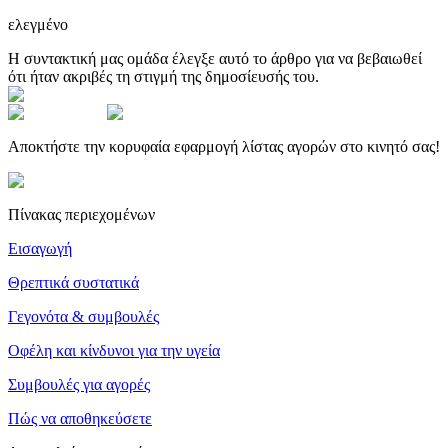
ελεγμένο
Η συντακτική μας ομάδα έλεγξε αυτό το άρθρο για να βεβαιωθεί
ότι ήταν ακριβές τη στιγμή της δημοσίευσής του.
Αποκτήστε την κορυφαία εφαρμογή λίστας αγορών στο κινητό σας!
Πίνακας περιεχομένων
Εισαγωγή
Θρεπτικά συστατικά
Γεγονότα & συμβουλές
Οφέλη και κίνδυνοι για την υγεία
Συμβουλές για αγορές
Πώς να αποθηκεύσετε