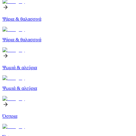
Ψάρια & θαλασσινά
Ψάρια & θαλασσινά
Ψωμιά & αλεύρια
Ψωμιά & αλεύρια
Όσπρια