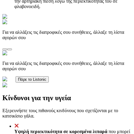
την αρτηριακή πίεση λόγω της περιεκτικότητάς του σε
φλαβονοειδή.
Για να αλλάξεις τις διατροφικές σου συνήθειες, άλλαξε τη λίστα
αγορών σου
Για να αλλάξεις τις διατροφικές σου συνήθειες, άλλαξε τη λίστα
αγορών σου
Πάρε το Listonic
Κίνδυνοι για την υγεία
Εξερευνήστε τους πιθανούς κινδύνους που σχετίζονται με το
κατσικίσιο γάλα.
Υψηλή περιεκτικότητα σε κορεσμένα λιπαρά
που μπορεί