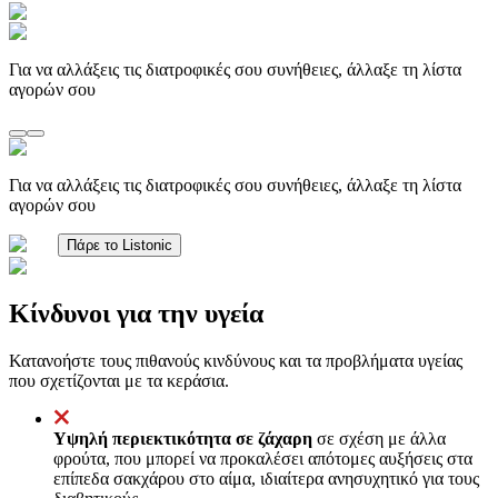
Για να αλλάξεις τις διατροφικές σου συνήθειες, άλλαξε τη λίστα
αγορών σου
Για να αλλάξεις τις διατροφικές σου συνήθειες, άλλαξε τη λίστα
αγορών σου
Πάρε το Listonic
Κίνδυνοι για την υγεία
Κατανοήστε τους πιθανούς κινδύνους και τα προβλήματα υγείας
που σχετίζονται με τα κεράσια.
Υψηλή περιεκτικότητα σε ζάχαρη
σε σχέση με άλλα
φρούτα, που μπορεί να προκαλέσει απότομες αυξήσεις στα
επίπεδα σακχάρου στο αίμα, ιδιαίτερα ανησυχητικό για τους