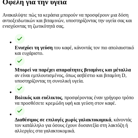
Οφέλη για την υγεία
Ανακαλύψτε πώς τα κεράσια μπορούν να προσφέρουν μια δόση
αντιοξειδωτικών και βιταμινών, υποστηρίζοντας την υγεία σας και
ενισχύοντας τη ζωτικότητά σας.
Ενισχύει τη γεύση
του καφέ, κάνοντάς τον πιο απολαυστικό
και ευχάριστο.
Μπορεί να παρέχει απαραίτητες βιταμίνες και μέταλλα
αν είναι εμπλουτισμένος, όπως ασβέστιο και βιταμίνη D,
υποστηρίζοντας τη συνολική υγεία.
Βολικός και ευέλικτος
, προσφέροντας έναν γρήγορο τρόπο
να προσθέσετε κρεμώδη υφή και γεύση στον καφέ.
Διαθέσιμος σε επιλογές χωρίς γαλακτοκομικά
, κάνοντάς
τον κατάλληλο για όσους έχουν δυσανεξία στη λακτόζη ή
αλλεργίες στα γαλακτοκομικά.