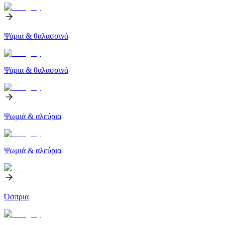
Ψάρια & θαλασσινά
Ψάρια & θαλασσινά
Ψωμιά & αλεύρια
Ψωμιά & αλεύρια
Όσπρια