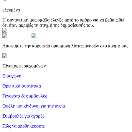
ελεγμένο
Η συντακτική μας ομάδα έλεγξε αυτό το άρθρο για να βεβαιωθεί
ότι ήταν ακριβές τη στιγμή της δημοσίευσής του.
Αποκτήστε την κορυφαία εφαρμογή λίστας αγορών στο κινητό σας!
Πίνακας περιεχομένων
Εισαγωγή
Θρεπτικά συστατικά
Γεγονότα & συμβουλές
Οφέλη και κίνδυνοι για την υγεία
Συμβουλές για αγορές
Πώς να αποθηκεύσετε