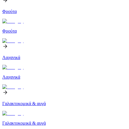
Φρούτα
Φρούτα
Λαχανικά
Λαχανικά
Γαλακτοκομικά & αυγά
Γαλακτοκομικά & αυγά