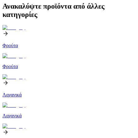
Ανακαλύψτε προϊόντα από άλλες
κατηγορίες
Φρούτα
Φρούτα
Λαχανικά
Λαχανικά