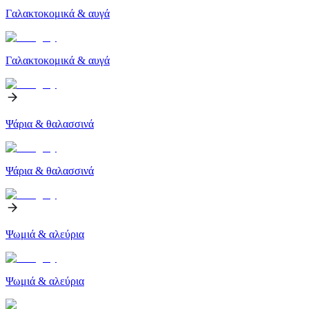
Γαλακτοκομικά & αυγά
Γαλακτοκομικά & αυγά
Ψάρια & θαλασσινά
Ψάρια & θαλασσινά
Ψωμιά & αλεύρια
Ψωμιά & αλεύρια