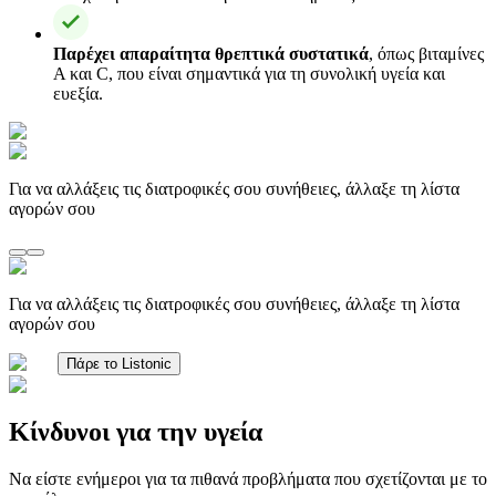
Παρέχει απαραίτητα θρεπτικά συστατικά
, όπως βιταμίνες
Α και C, που είναι σημαντικά για τη συνολική υγεία και
ευεξία.
Για να αλλάξεις τις διατροφικές σου συνήθειες, άλλαξε τη λίστα
αγορών σου
Για να αλλάξεις τις διατροφικές σου συνήθειες, άλλαξε τη λίστα
αγορών σου
Πάρε το Listonic
Κίνδυνοι για την υγεία
Να είστε ενήμεροι για τα πιθανά προβλήματα που σχετίζονται με το