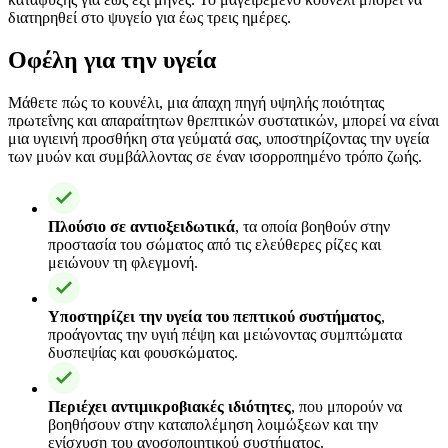
διατηρηθεί στο ψυγείο για έως τρεις ημέρες.
Οφέλη για την υγεία
Μάθετε πώς το κουνέλι, μια άπαχη πηγή υψηλής ποιότητας
πρωτεΐνης και απαραίτητων θρεπτικών συστατικών, μπορεί να είναι
μια υγιεινή προσθήκη στα γεύματά σας, υποστηρίζοντας την υγεία
των μυών και συμβάλλοντας σε έναν ισορροπημένο τρόπο ζωής.
Πλούσιο σε αντιοξειδωτικά
, τα οποία βοηθούν στην
προστασία του σώματος από τις ελεύθερες ρίζες και
μειώνουν τη φλεγμονή.
Υποστηρίζει την υγεία του πεπτικού συστήματος
,
προάγοντας την υγιή πέψη και μειώνοντας συμπτώματα
δυσπεψίας και φουσκώματος.
Περιέχει αντιμικροβιακές ιδιότητες
, που μπορούν να
βοηθήσουν στην καταπολέμηση λοιμώξεων και την
ενίσχυση του ανοσοποιητικού συστήματος.