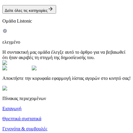
Δείτε όλες τις κατηγορίες
Ομάδα Listonic
ελεγμένο
Η συντακτική μας ομάδα έλεγξε αυτό το άρθρο για να βεβαιωθεί
ότι ήταν ακριβές τη στιγμή της δημοσίευσής του.
Αποκτήστε την κορυφαία εφαρμογή λίστας αγορών στο κινητό σας!
Πίνακας περιεχομένων
Εισαγωγή
Θρεπτικά συστατικά
Γεγονότα & συμβουλές