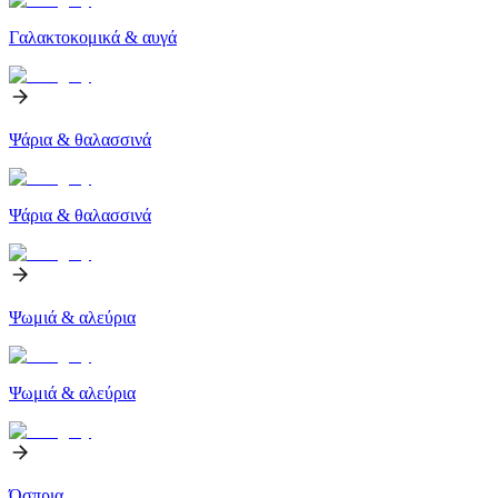
Γαλακτοκομικά & αυγά
Ψάρια & θαλασσινά
Ψάρια & θαλασσινά
Ψωμιά & αλεύρια
Ψωμιά & αλεύρια
Όσπρια