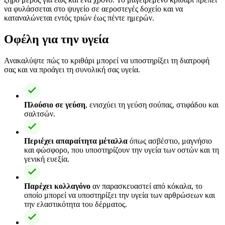
να φυλάσσεται στο ψυγείο σε αεροστεγές δοχείο και να
καταναλώνεται εντός τριών έως πέντε ημερών.
Οφέλη για την υγεία
Ανακαλύψτε πώς το κριθάρι μπορεί να υποστηρίξει τη διατροφή
σας και να προάγει τη συνολική σας υγεία.
Πλούσιο σε γεύση
, ενισχύει τη γεύση σούπας, στιφάδου και
σαλτσών.
Περιέχει απαραίτητα μέταλλα
όπως ασβέστιο, μαγνήσιο
και φώσφορο, που υποστηρίζουν την υγεία των οστών και τη
γενική ευεξία.
Παρέχει κολλαγόνο
αν παρασκευαστεί από κόκαλα, το
οποίο μπορεί να υποστηρίξει την υγεία των αρθρώσεων και
την ελαστικότητα του δέρματος.