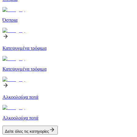
Όσπρια
Κατεψυγμένα τρόφιμα
Κατεψυγμένα τρόφιμα
Αλκοολούχα ποτά
Αλκοολούχα ποτά
Δείτε όλες τις κατηγορίες