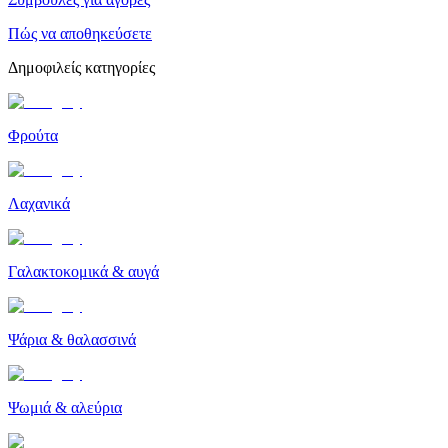
Πώς να αποθηκεύσετε
Δημοφιλείς κατηγορίες
Φρούτα
Λαχανικά
Γαλακτοκομικά & αυγά
Ψάρια & θαλασσινά
Ψωμιά & αλεύρια