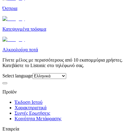
Όσπρια
Κατεψυγμένα τρόφιμα
Αλκοολούχα ποτά
Γίνετε μέλος με περισσότερους από 10 εκατομμύρια χρήστες.
Κατεβάστε το Listonic στο τηλέφωνό σας.
Select language
Προϊόν
Έκδοση Ιστού
Χαρακτηριστικά
Συχνές Ερωτήσεις
Κοινότητα Μετάφρασης
Εταιρεία