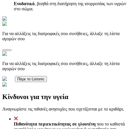
Ενυδατικό
, βοηθά στη διατήρηση της ισορροπίας των υγρών
στο σώμα.
Για να αλλάξεις τις διατροφικές σου συνήθειες, άλλαξε τη λίστα
αγορών σου
Για να αλλάξεις τις διατροφικές σου συνήθειες, άλλαξε τη λίστα
αγορών σου
Πάρε το Listonic
Κίνδυνοι για την υγεία
Αναγνωρίστε τις πιθανές ανησυχίες που σχετίζονται με το κριθάρι.
Πιθανότητα περιεκτικότητας σε γλουτένη
που το καθιστά