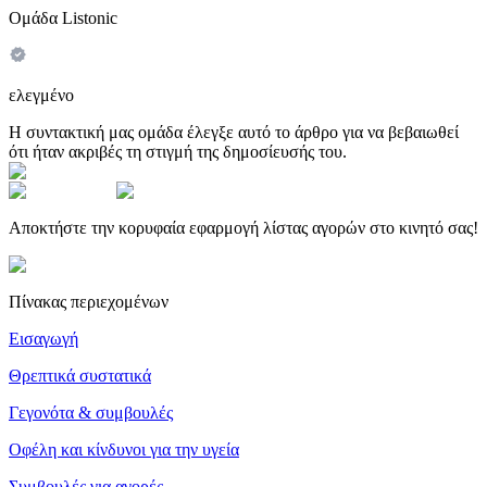
Ομάδα Listonic
ελεγμένο
Η συντακτική μας ομάδα έλεγξε αυτό το άρθρο για να βεβαιωθεί
ότι ήταν ακριβές τη στιγμή της δημοσίευσής του.
Αποκτήστε την κορυφαία εφαρμογή λίστας αγορών στο κινητό σας!
Πίνακας περιεχομένων
Εισαγωγή
Θρεπτικά συστατικά
Γεγονότα & συμβουλές
Οφέλη και κίνδυνοι για την υγεία
Συμβουλές για αγορές