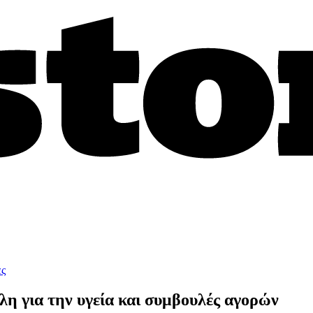
ες
η για την υγεία και συμβουλές αγορών