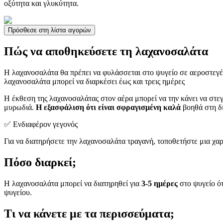
οξύτητα και γλυκύτητα.
Πρόσθεσε στη λίστα αγορών
Πώς να αποθηκεύσετε τη λαχανοσαλάτα
Η λαχανοσαλάτα θα πρέπει να φυλάσσεται στο ψυγείο σε αεροστεγέ
λαχανοσαλάτα μπορεί να διαρκέσει έως και τρεις ημέρες
Η έκθεση της λαχανοσαλάτας στον αέρα μπορεί να την κάνει να στε
μυρωδιά.
Η εξασφάλιση ότι είναι σφραγισμένη καλά
βοηθά στη δι
✅ Ενδιαφέρον γεγονός
Για να διατηρήσετε την λαχανοσαλάτα τραγανή, τοποθετήστε μια χαρ
Πόσο διαρκεί;
Η λαχανοσαλάτα μπορεί να διατηρηθεί για
3-5 ημέρες
στο ψυγείο ότ
ψυγείου.
Τι να κάνετε με τα περισσεύματα;