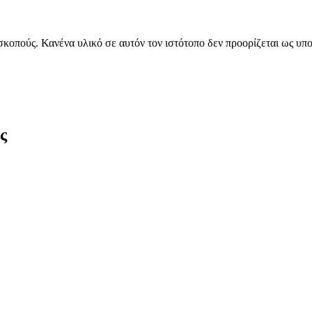
 σκοπούς. Κανένα υλικό σε αυτόν τον ιστότοπο δεν προορίζεται ως 
ς