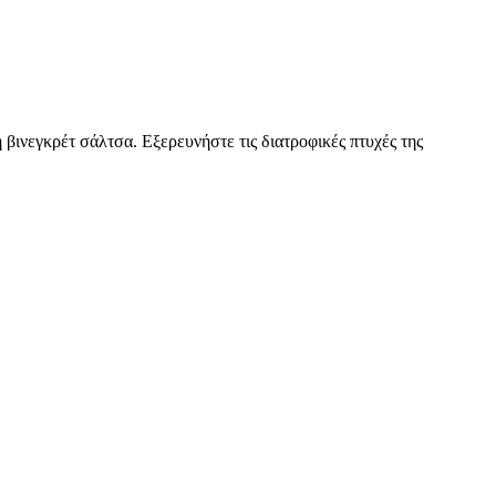
βινεγκρέτ σάλτσα. Εξερευνήστε τις διατροφικές πτυχές της