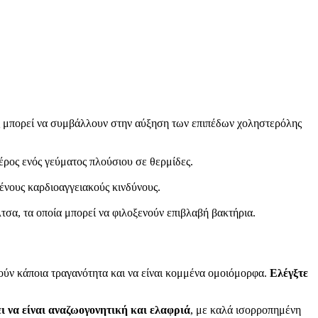
ες μπορεί να συμβάλλουν στην αύξηση των επιπέδων χοληστερόλης
ρος ενός γεύματος πλούσιου σε θερμίδες.
ένους καρδιοαγγειακούς κινδύνους.
σα, τα οποία μπορεί να φιλοξενούν επιβλαβή βακτήρια.
ρούν κάποια τραγανότητα και να είναι κομμένα ομοιόμορφα.
Ελέγξτε
 να είναι αναζωογονητική και ελαφριά
, με καλά ισορροπημένη