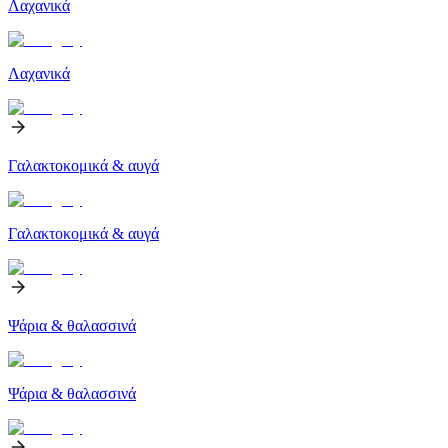
Λαχανικά
Λαχανικά
Γαλακτοκομικά & αυγά
Γαλακτοκομικά & αυγά
Ψάρια & θαλασσινά
Ψάρια & θαλασσινά