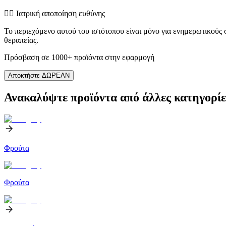
👨‍⚕️️ Ιατρική αποποίηση ευθύνης
Το περιεχόμενο αυτού του ιστότοπου είναι μόνο για ενημερωτικούς
θεραπείας.
Πρόσβαση σε 1000+ προϊόντα στην εφαρμογή
Αποκτήστε ΔΩΡΕΑΝ
Ανακαλύψτε προϊόντα από άλλες κατηγορίε
Φρούτα
Φρούτα