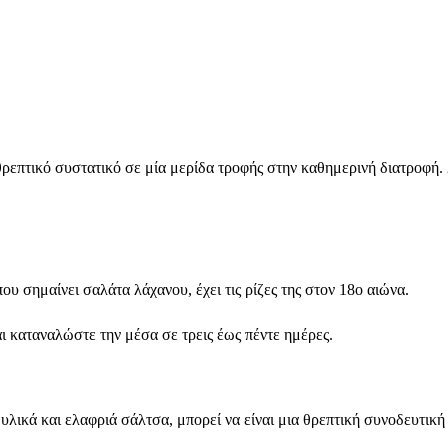
επτικό συστατικό σε μία μερίδα τροφής στην καθημερινή διατροφή. 2
υ σημαίνει σαλάτα λάχανου, έχει τις ρίζες της στον 18ο αιώνα.
 καταναλώστε την μέσα σε τρεις έως πέντε ημέρες.
κά και ελαφριά σάλτσα, μπορεί να είναι μια θρεπτική συνοδευτική επ