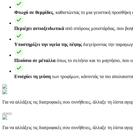
Φτωχό σε θερμίδες
, καθιστώντας το μια γευστική προσθήκη
Περιέχει αντιοξειδωτικά
από σπόρους μουστάρδας, που βοηθο
Υποστηρίζει την υγεία της πέψης
διεγείροντας την παραγωγ
Πλούσιο σε μέταλλα
όπως το σελήνιο και το μαγνήσιο, που υ
Ενισχύει τη γεύση
των τροφίμων, κάνοντάς τα πιο απολαυστικ
Για να αλλάξεις τις διατροφικές σου συνήθειες, άλλαξε τη λίστα αγ
Για να αλλάξεις τις διατροφικές σου συνήθειες, άλλαξε τη λίστα αγ