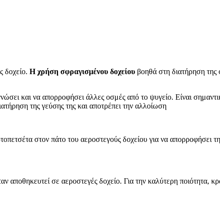
ς δοχείο.
Η χρήση σφραγισμένου δοχείου
βοηθά στη διατήρηση της 
γνώσει και να απορροφήσει άλλες οσμές από το ψυγείο. Είναι σημαντ
ατήρηση της γεύσης της και αποτρέπει την αλλοίωση
τοπετσέτα στον πάτο του αεροστεγούς δοχείου για να απορροφήσει τη
αν αποθηκευτεί σε αεροστεγές δοχείο. Για την καλύτερη ποιότητα, 