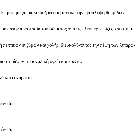
 σε τρόφιμα χωρίς να αυξάνει σημαντικά την πρόσληψη θερμίδων.
ύν στην προστασία του σώματος από τις ελεύθερες ρίζες και στη με
ή πεπτικών ενζύμων και χολής, διευκολύνοντας την πέψη των λιπαρών
ποστηρίζουν τη συνολική υγεία και ευεξία.
ά και ευχάριστα.
ορών σου
ορών σου