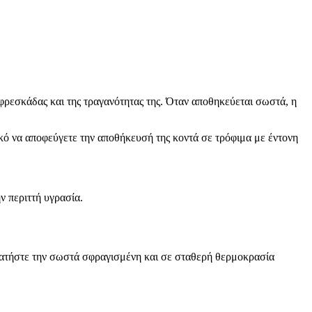
φρεσκάδας και της τραγανότητας της. Όταν αποθηκεύεται σωστά, η
ικό να αποφεύγετε την αποθήκευσή της κοντά σε τρόφιμα με έντονη
ν περιττή υγρασία.
κρατήστε την σωστά σφραγισμένη και σε σταθερή θερμοκρασία