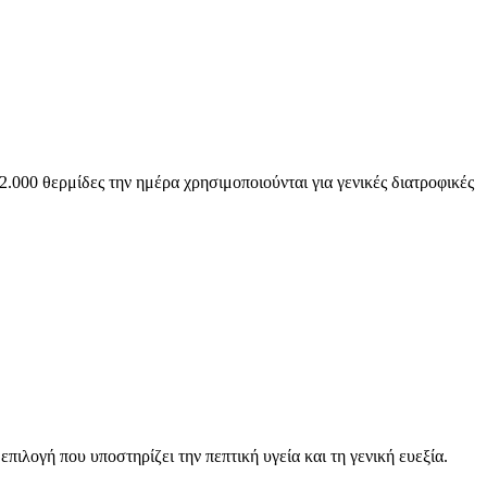
.000 θερμίδες την ημέρα χρησιμοποιούνται για γενικές διατροφικές
ιλογή που υποστηρίζει την πεπτική υγεία και τη γενική ευεξία.