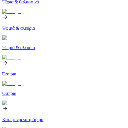
Ψάρια & θαλασσινά
Ψωμιά & αλεύρια
Ψωμιά & αλεύρια
Όσπρια
Όσπρια
Κατεψυγμένα τρόφιμα