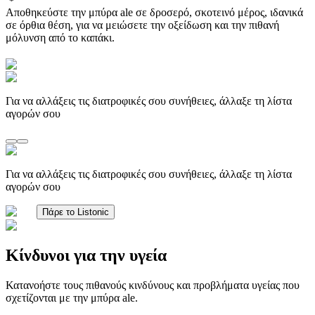
Αποθηκεύστε την μπύρα ale σε δροσερό, σκοτεινό μέρος, ιδανικά
σε όρθια θέση, για να μειώσετε την οξείδωση και την πιθανή
μόλυνση από το καπάκι.
Για να αλλάξεις τις διατροφικές σου συνήθειες, άλλαξε τη λίστα
αγορών σου
Για να αλλάξεις τις διατροφικές σου συνήθειες, άλλαξε τη λίστα
αγορών σου
Πάρε το Listonic
Κίνδυνοι για την υγεία
Κατανοήστε τους πιθανούς κινδύνους και προβλήματα υγείας που
σχετίζονται με την μπύρα ale.