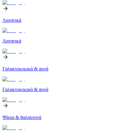
Λαχανικά
Λαχανικά
Γαλακτοκομικά & αυγά
Γαλακτοκομικά & αυγά
Ψάρια & θαλασσινά