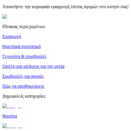
Αποκτήστε την κορυφαία εφαρμογή λίστας αγορών στο κινητό σας!
Πίνακας περιεχομένων
Εισαγωγή
Θρεπτικά συστατικά
Γεγονότα & συμβουλές
Οφέλη και κίνδυνοι για την υγεία
Συμβουλές για αγορές
Πώς να αποθηκεύσετε
Δημοφιλείς κατηγορίες
Φρούτα