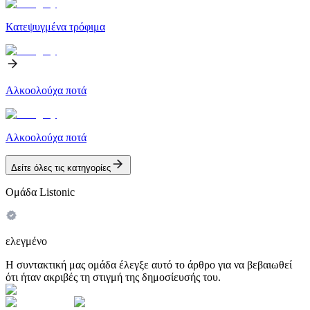
Κατεψυγμένα τρόφιμα
Αλκοολούχα ποτά
Αλκοολούχα ποτά
Δείτε όλες τις κατηγορίες
Ομάδα Listonic
ελεγμένο
Η συντακτική μας ομάδα έλεγξε αυτό το άρθρο για να βεβαιωθεί
ότι ήταν ακριβές τη στιγμή της δημοσίευσής του.