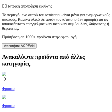
👨‍⚕️️ Ιατρική αποποίηση ευθύνης
Το περιεχόμενο αυτού του ιστότοπου είναι μόνο για ενημερωτικούς
σκοπούς. Κανένα υλικό σε αυτόν τον ιστότοπο δεν προορίζεται ως
υποκατάστατο επαγγελματικών ιατρικών συμβουλών, διάγνωσης ή
θεραπείας.
Πρόσβαση σε 1000+ προϊόντα στην εφαρμογή
Αποκτήστε ΔΩΡΕΑΝ
Ανακαλύψτε προϊόντα από άλλες
κατηγορίες
Φρούτα
Φρούτα