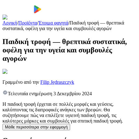
Αρχική
/
Προϊόντα
/
Έτοιμα φαγητά
/
Παιδική τροφή — θρεπτικά
συστατικά, οφέλη για την υγεία και συμβουλές αγορών
Παιδική τροφή — θρεπτικά συστατικά,
οφέλη για την υγεία και συμβουλές
αγορών
Γραμμένο από την
Filip Jędraszczyk
Τελευταία ενημέρωση
3 Δεκεμβρίου 2024
Η παιδική τροφή έρχεται σε πολλές μορφές και γεύσεις,
καλύπτοντας τις διατροφικές ανάγκες των βρεφών. Θα
συζητήσουμε πώς να επιλέξετε υγιεινή παιδική τροφή, τις
καλύτερες μάρκες και συμβουλές για σπιτική παιδική τροφή.
Μάθε περισσότερα στην εφαρμογή