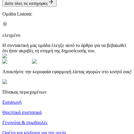
Δείτε όλες τις κατηγορίες
Ομάδα Listonic
ελεγμένο
Η συντακτική μας ομάδα έλεγξε αυτό το άρθρο για να βεβαιωθεί
ότι ήταν ακριβές τη στιγμή της δημοσίευσής του.
Αποκτήστε την κορυφαία εφαρμογή λίστας αγορών στο κινητό σας!
Πίνακας περιεχομένων
Εισαγωγή
Θρεπτικά συστατικά
Γεγονότα & συμβουλές
Οφέλη και κίνδυνοι για την υγεία