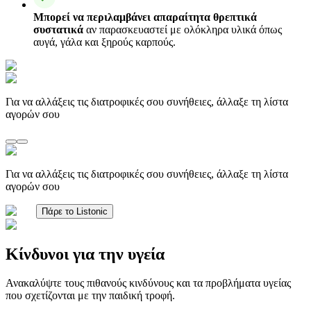
Μπορεί να περιλαμβάνει απαραίτητα θρεπτικά
συστατικά
αν παρασκευαστεί με ολόκληρα υλικά όπως
αυγά, γάλα και ξηρούς καρπούς.
Για να αλλάξεις τις διατροφικές σου συνήθειες, άλλαξε τη λίστα
αγορών σου
Για να αλλάξεις τις διατροφικές σου συνήθειες, άλλαξε τη λίστα
αγορών σου
Πάρε το Listonic
Κίνδυνοι για την υγεία
Ανακαλύψτε τους πιθανούς κινδύνους και τα προβλήματα υγείας
που σχετίζονται με την παιδική τροφή.