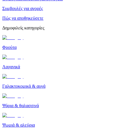
Συμβουλές για αγορές
Πώς να αποθηκεύσετε
Δημοφιλείς κατηγορίες
Φρούτα
Λαχανικά
Γαλακτοκομικά & αυγά
Ψάρια & θαλασσινά
Ψωμιά & αλεύρια