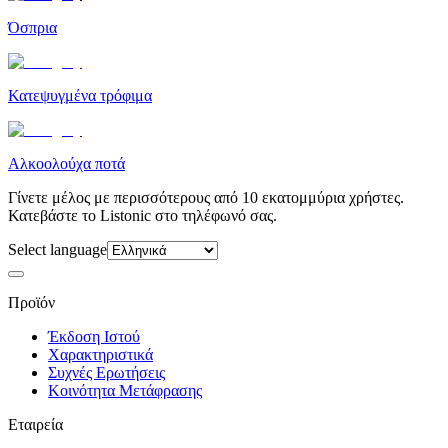
Όσπρια
Κατεψυγμένα τρόφιμα
Αλκοολούχα ποτά
Γίνετε μέλος με περισσότερους από 10 εκατομμύρια χρήστες.
Κατεβάστε το Listonic στο τηλέφωνό σας.
Select language
Προϊόν
Έκδοση Ιστού
Χαρακτηριστικά
Συχνές Ερωτήσεις
Κοινότητα Μετάφρασης
Εταιρεία