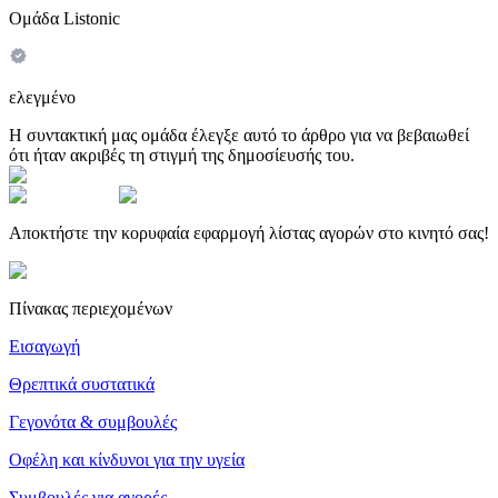
Ομάδα Listonic
ελεγμένο
Η συντακτική μας ομάδα έλεγξε αυτό το άρθρο για να βεβαιωθεί
ότι ήταν ακριβές τη στιγμή της δημοσίευσής του.
Αποκτήστε την κορυφαία εφαρμογή λίστας αγορών στο κινητό σας!
Πίνακας περιεχομένων
Εισαγωγή
Θρεπτικά συστατικά
Γεγονότα & συμβουλές
Οφέλη και κίνδυνοι για την υγεία
Συμβουλές για αγορές