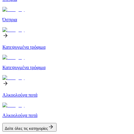
Όσπρια
Κατεψυγμένα τρόφιμα
Κατεψυγμένα τρόφιμα
Αλκοολούχα ποτά
Αλκοολούχα ποτά
Δείτε όλες τις κατηγορίες