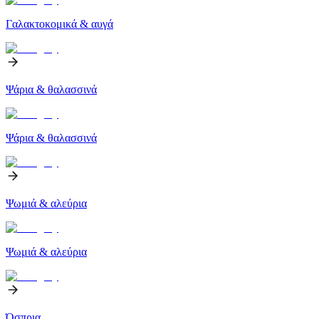
Γαλακτοκομικά & αυγά
Ψάρια & θαλασσινά
Ψάρια & θαλασσινά
Ψωμιά & αλεύρια
Ψωμιά & αλεύρια
Όσπρια