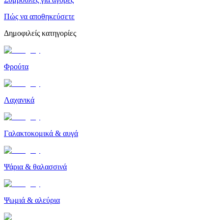
Πώς να αποθηκεύσετε
Δημοφιλείς κατηγορίες
Φρούτα
Λαχανικά
Γαλακτοκομικά & αυγά
Ψάρια & θαλασσινά
Ψωμιά & αλεύρια