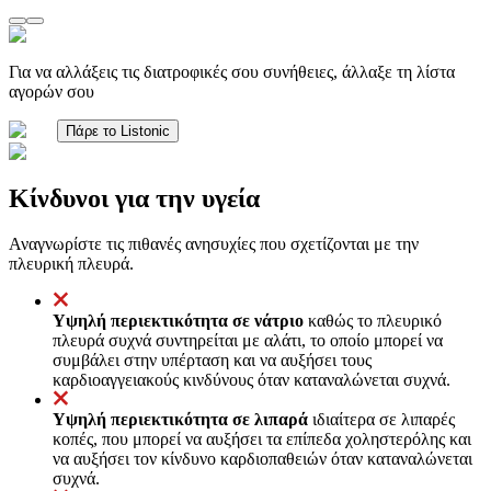
Για να αλλάξεις τις διατροφικές σου συνήθειες, άλλαξε τη λίστα
αγορών σου
Πάρε το Listonic
Κίνδυνοι για την υγεία
Αναγνωρίστε τις πιθανές ανησυχίες που σχετίζονται με την
πλευρική πλευρά.
Υψηλή περιεκτικότητα σε νάτριο
καθώς το πλευρικό
πλευρά συχνά συντηρείται με αλάτι, το οποίο μπορεί να
συμβάλει στην υπέρταση και να αυξήσει τους
καρδιοαγγειακούς κινδύνους όταν καταναλώνεται συχνά.
Υψηλή περιεκτικότητα σε λιπαρά
ιδιαίτερα σε λιπαρές
κοπές, που μπορεί να αυξήσει τα επίπεδα χοληστερόλης και
να αυξήσει τον κίνδυνο καρδιοπαθειών όταν καταναλώνεται
συχνά.