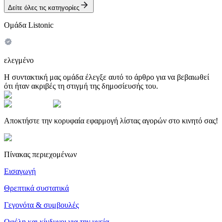
Δείτε όλες τις κατηγορίες
Ομάδα Listonic
ελεγμένο
Η συντακτική μας ομάδα έλεγξε αυτό το άρθρο για να βεβαιωθεί
ότι ήταν ακριβές τη στιγμή της δημοσίευσής του.
Αποκτήστε την κορυφαία εφαρμογή λίστας αγορών στο κινητό σας!
Πίνακας περιεχομένων
Εισαγωγή
Θρεπτικά συστατικά
Γεγονότα & συμβουλές
Οφέλη και κίνδυνοι για την υγεία