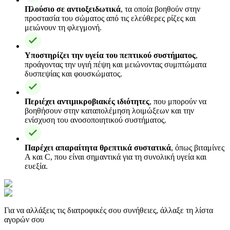
Πλούσιο σε αντιοξειδωτικά
, τα οποία βοηθούν στην
προστασία του σώματος από τις ελεύθερες ρίζες και
μειώνουν τη φλεγμονή.
Υποστηρίζει την υγεία του πεπτικού συστήματος
,
προάγοντας την υγιή πέψη και μειώνοντας συμπτώματα
δυσπεψίας και φουσκώματος.
Περιέχει αντιμικροβιακές ιδιότητες
, που μπορούν να
βοηθήσουν στην καταπολέμηση λοιμώξεων και την
ενίσχυση του ανοσοποιητικού συστήματος.
Παρέχει απαραίτητα θρεπτικά συστατικά
, όπως βιταμίνες
Α και C, που είναι σημαντικά για τη συνολική υγεία και
ευεξία.
Για να αλλάξεις τις διατροφικές σου συνήθειες, άλλαξε τη λίστα
αγορών σου