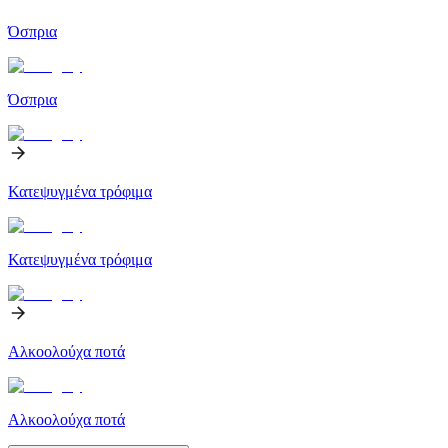
Όσπρια
Όσπρια
Κατεψυγμένα τρόφιμα
Κατεψυγμένα τρόφιμα
Αλκοολούχα ποτά
Αλκοολούχα ποτά