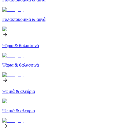
Γαλακτοκομικά & αυγά
Ψάρια & θαλασσινά
Ψάρια & θαλασσινά
Ψωμιά & αλεύρια
Ψωμιά & αλεύρια